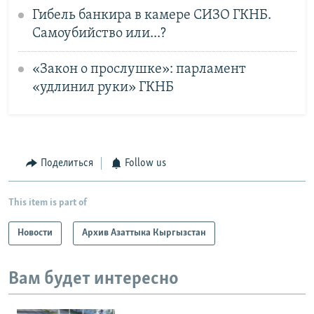
Гибель банкира в камере СИЗО ГКНБ.
Самоубийство или...?
«Закон о прослушке»: парламент
«удлинил руки» ГКНБ
Поделиться
Follow us
This item is part of
Новости
Архив Азаттыка Кыргызстан
Вам будет интересно