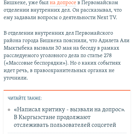
Бишкеке, уже был
на допросе
в Первомайском
отделении внутренних дел. Он рассказывал, что
ему задавали вопросы о деятельности Next TV.
В отделении внутренних дел Первомайского
района города Бишкека пояснили, что Адилета Али
Мыктыбека вызвали 30 мая на беседу в рамках
расследуемого уголовного дела по статье 278
(«Массовые беспорядки»). Но о каких событиях
идет речь, в правоохранительных органах не
уточнили.
ЧИТАЙТЕ ТАКЖЕ:
«Написал критику - вызвали на допрос».
В Кыргызстане продолжают
отслеживать пользователей соцсетей