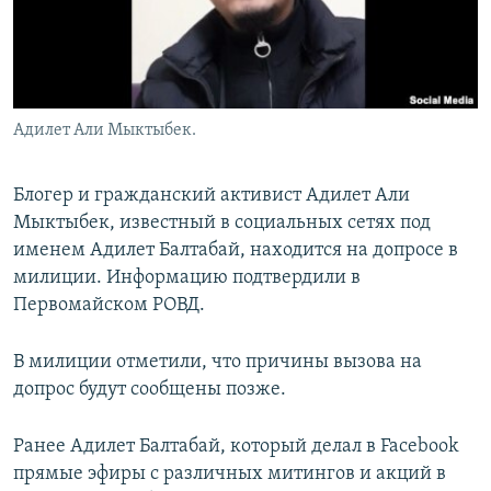
Адилет Али Мыктыбек.
Блогер и гражданский активист Адилет Али
Мыктыбек, известный в социальных сетях под
именем Адилет Балтабай, находится на допросе в
милиции. Информацию подтвердили в
Первомайском РОВД.
В милиции отметили, что причины вызова на
допрос будут сообщены позже.
Ранее Адилет Балтабай, который делал в Facebook
прямые эфиры с различных митингов и акций в