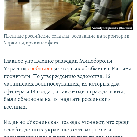
Пленные российские солдаты, воевавшие на территории
Украины, архивное фото
Главное управление разведки Минобороны
Украины
сообщило
во вторник об обмене с Россией
пленными. По утверждению ведомства, 16
украинских военнослужащих, из которых два
офицера и 14 солдат, а также один гражданский,
были обменены на пятнадцать российских
военных.
Издание «Украинская правда» уточняет, что среди
освобождённых украинцев есть морпехи и