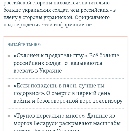
российской стороны находится значительно
больше украинских солдат, чем российских - в
плену у стороны украинской. Официального
подтверждения этой информации нет.
ЧИТАЙТЕ ТАКЖЕ:
«Склонен к предательству». Всё больше
российских солдат отказываются
воевать в Украине
«Если попадешь в плен, лучше ты
подорвися». О смерти в первый день
войны и безоговорочной вере телевизору
«Трупов нереально много». Данные из
моргов Беларуси раскрывают масштабы