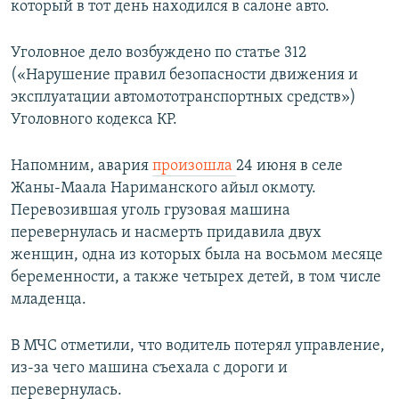
который в тот день находился в салоне авто.
Уголовное дело возбуждено по статье 312
(«Нарушение правил безопасности движения и
эксплуатации автомототранспортных средств»)
Уголовного кодекса КР.
Напомним, авария
произошла
24 июня в селе
Жаны-Маала Нариманского айыл окмоту.
Перевозившая уголь грузовая машина
перевернулась и насмерть придавила двух
женщин, одна из которых была на восьмом месяце
беременности, а также четырех детей, в том числе
младенца.
В МЧС отметили, что водитель потерял управление,
из-за чего машина съехала с дороги и
перевернулась.