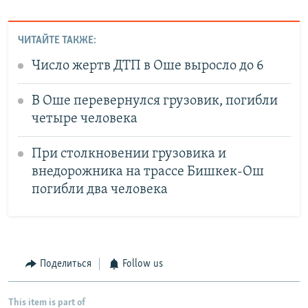
ЧИТАЙТЕ ТАКЖЕ:
Число жертв ДТП в Оше выросло до 6
В Оше перевернулся грузовик, погибли
четыре человека
При столкновении грузовика и
внедорожника на трассе Бишкек-Ош
погибли два человека
Поделиться
Follow us
This item is part of