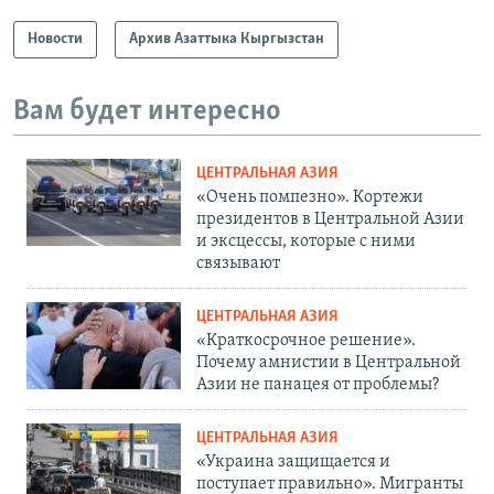
Новости
Архив Азаттыка Кыргызстан
Вам будет интересно
ЦЕНТРАЛЬНАЯ АЗИЯ
«Очень помпезно». Кортежи
президентов в Центральной Азии
и эксцессы, которые с ними
связывают
ЦЕНТРАЛЬНАЯ АЗИЯ
«Краткосрочное решение».
Почему амнистии в Центральной
Азии не панацея от проблемы?
ЦЕНТРАЛЬНАЯ АЗИЯ
«Украина защищается и
поступает правильно». Мигранты