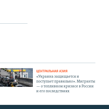
ЦЕНТРАЛЬНАЯ АЗИЯ
«Украина защищается и
поступает правильно». Мигранты
— о топливном кризисе в России
и его последствиях