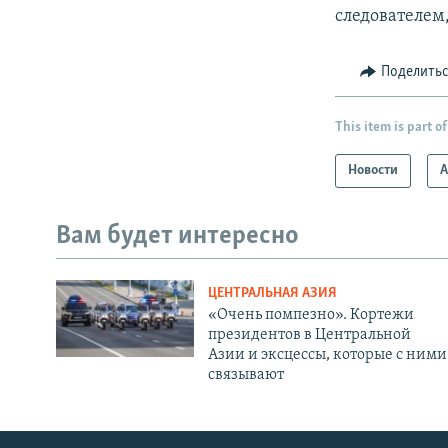
следователем
Поделить
This item is part of
Новости
А
Вам будет интересно
ЦЕНТРАЛЬНАЯ АЗИЯ
«Очень помпезно». Кортежи
президентов в Центральной
Азии и эксцессы, которые с ними
связывают