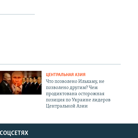
ЦЕНТРАЛЬНАЯ АЗИЯ
Что позволено Ильхаму, не
позволено другим? Чем
продиктована осторожная
позиция по Украине лидеров
Центральной Азии
 СОЦСЕТЯХ