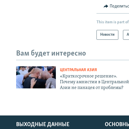
Поделить
This item is part of
Новости
А
Вам будет интересно
ЦЕНТРАЛЬНАЯ АЗИЯ
«Краткосрочное решение».
Почему амнистии в Центральной
Азии не панацея от проблемы?
ВЫХОДНЫЕ ДАННЫЕ
ОСНОВНЫ