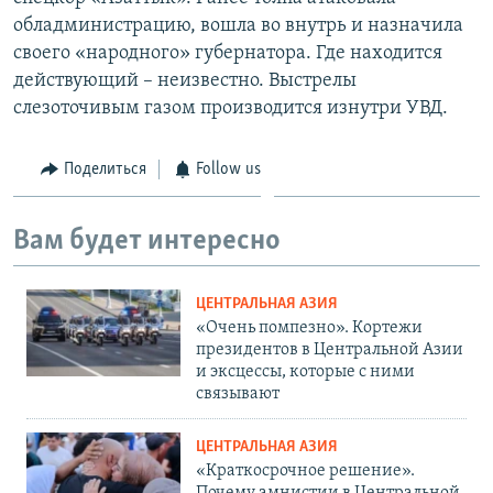
обладминистрацию, вошла во внутрь и назначила
своего «народного» губернатора. Где находится
действующий – неизвестно. Выстрелы
слезоточивым газом производится изнутри УВД.
Поделиться
Follow us
Вам будет интересно
ЦЕНТРАЛЬНАЯ АЗИЯ
«Очень помпезно». Кортежи
президентов в Центральной Азии
и эксцессы, которые с ними
связывают
ЦЕНТРАЛЬНАЯ АЗИЯ
«Краткосрочное решение».
Почему амнистии в Центральной