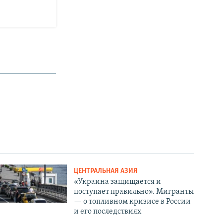
ЦЕНТРАЛЬНАЯ АЗИЯ
«Украина защищается и
поступает правильно». Мигранты
— о топливном кризисе в России
и его последствиях