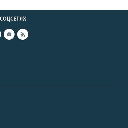
 СОЦСЕТЯХ