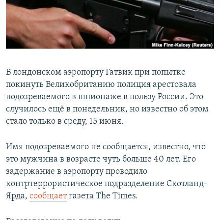
В лондонском аэропорту Гатвик при попытке
покинуть Великобританию полиция арестовала
подозреваемого в шпионаже в пользу России. Это
случилось ещё в понедельник, но известно об этом
стало только в среду, 15 июня.
Имя подозреваемого не сообщается, известно, что
это мужчина в возрасте чуть больше 40 лет. Его
задержание в аэропорту проводило
контртеррористическое подразделение Скотланд-
Ярда,
сообщает
газета The Times.