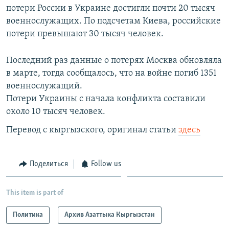
потери России в Украине достигли почти 20 тысяч
военнослужащих. По подсчетам Киева, российские
потери превышают 30 тысяч человек.
Последний раз данные о потерях Москва обновляла
в марте, тогда сообщалось, что на войне погиб 1351
военнослужащий.
Потери Украины с начала конфликта составили
около 10 тысяч человек.
Перевод с кыргызского, оригинал статьи
здесь
Поделиться
Follow us
This item is part of
Политика
Архив Азаттыка Кыргызстан