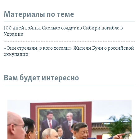
Материалы по теме
100 дней войны. Сколько солдат из Сибири погибло в
Украине
«Они стреляли, в кого хотели». Жители Бучи о российской
оккупации
Вам будет интересно