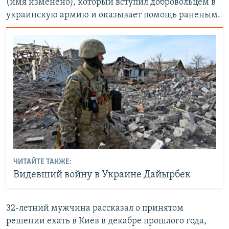
(имя изменено), который вступил добровольцем в
украинскую армию и оказывает помощь раненым.
ЧИТАЙТЕ ТАКЖЕ:
Видевший войну в Украине Дайырбек
32-летний мужчина рассказал о принятом
решении ехать в Киев в декабре прошлого года,