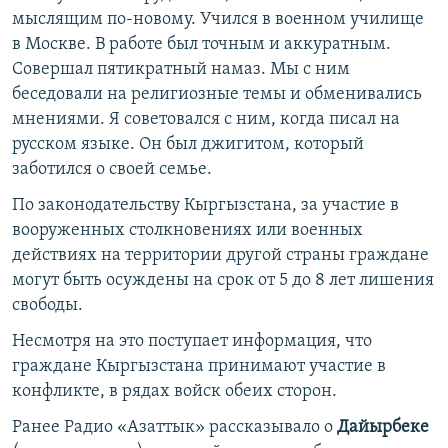
мыслящим по-новому. Учился в военном училище
в Москве. В работе был точным и аккуратным.
Совершал пятикратный намаз. Мы с ним
беседовали на религиозные темы и обменивались
мнениями. Я советовался с ним, когда писал на
русском языке. Он был джигитом, который
заботился о своей семье.
По законодательству Кыргызстана, за участие в
вооруженных столкновениях или военных
действиях на территории другой страны граждане
могут быть осуждены на срок от 5 до 8 лет лишения
свободы.
Несмотря на это поступает информация, что
граждане Кыргызстана принимают участие в
конфликте, в рядах войск обеих сторон.
Ранее Радио «Азаттык» рассказывало о
Дайырбеке