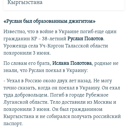
Кыргызстана
«Руслан был образованным джигитом»
Известно, что в войне в Украине погиб еще один
гражданин КР – 38-летний
Руслан Полотов
.
Уроженца села Уч-Коргон Таласской области
похоронили 3 июня.
По словам его брата,
Ислана Полотова
, родные не
знали, что Руслан поехал в Украину:
- Уехал в Россию около двух лет назад. Не могу
точно сказать, когда он поехал в Украину. Он ехал
туда добровольцем. Погиб в городе Рубежное
Луганской области. Тело доставили из Москвы и
похоронили 3 июня. Он был гражданином
Кыргызстана и не собирался получать российский
паспорт.