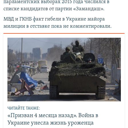
парламентских выборах 2015 года числился в
списке кандидатов от партии «Замандаш».
МВД и ГКНБ факт гибели в Украине майора
милиции в отставке пока не комментировали.
ЧИТАЙТЕ ТАКЖЕ:
«Призван 4 месяца назад». Война в
Украине унесла жизнь уроженца