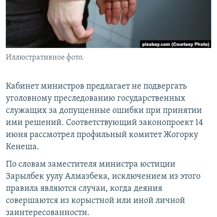
Иллюстративное фото.
Кабинет министров предлагает не подвергать
уголовному преследованию государственных
служащих за допущенные ошибки при принятии
ими решений. Соответствующий законопроект 14
июня рассмотрел профильный комитет Жогорку
Кенеша.
По словам заместителя министра юстиции
Зарылбек уулу Алмазбека, исключением из этого
правила являются случаи, когда деяния
совершаются из корыстной или иной личной
заинтересованности.