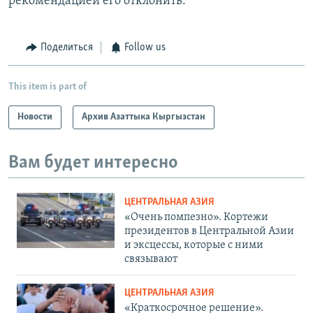
рекомендацией его отклонить.
Поделиться
Follow us
This item is part of
Новости
Архив Азаттыка Кыргызстан
Вам будет интересно
ЦЕНТРАЛЬНАЯ АЗИЯ
«Очень помпезно». Кортежи
президентов в Центральной Азии
и эксцессы, которые с ними
связывают
ЦЕНТРАЛЬНАЯ АЗИЯ
«Краткосрочное решение».