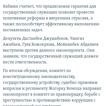
Кабмин считает, что предлагаемая гарантия для
государственных служащих позволит провести
позитивные реформы в вверенных отраслях, а
также поспособствует эффективному выполнению
поставленных задач.
Депутаты Дастанбек Джумабеков, Чингиз
Ажибаев, Гуля Кожокулова, Мейкинбек Абдалиев
выступили против данного законопроекта. Они
заявили, что государственный служащий должен
нести ответственность.
По итогам обсуждения, комитет по
конституционному законодательству,
государственному устройству, судебно-правовым
вопросам и регламенту Жогорку Кенеша направил
законопроект в комитет по правопорядку, борьбе с
преступностью и противодействию коррупции с