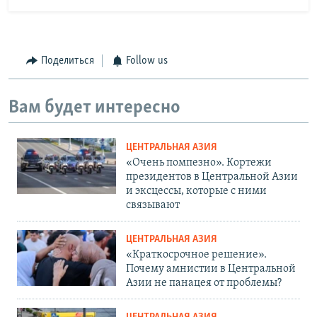
Поделиться
Follow us
Вам будет интересно
ЦЕНТРАЛЬНАЯ АЗИЯ
«Очень помпезно». Кортежи
президентов в Центральной Азии
и эксцессы, которые с ними
связывают
ЦЕНТРАЛЬНАЯ АЗИЯ
«Краткосрочное решение».
Почему амнистии в Центральной
Азии не панацея от проблемы?