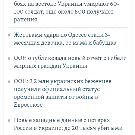
боях на востоке Украины умирают 60-
100 солдат, еще около 500 получают
ранения
Жертвами удара по Одессе стали 3-
месячная девочка, её мама и бабушка
ООН опубликовала новый отчёт о гибели
мирных граждан Украины
ООН: 3,2 млн украинских беженцев
получили официальный статус
временной защиты от войны в
Евросоюзе
Новые западные данные о потерях
России в Украине: до 20 тысяч убитыми