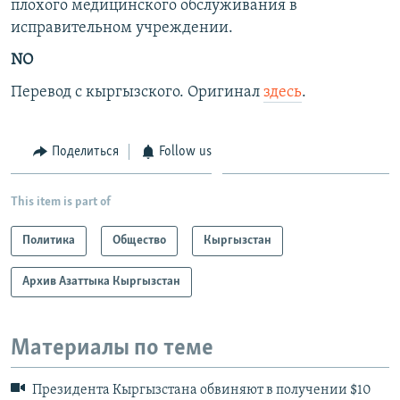
плохого медицинского обслуживания в
исправительном учреждении.
NO
Перевод с кыргызского. Оригинал
здесь
.
Поделиться
Follow us
This item is part of
Политика
Общество
Кыргызстан
Архив Азаттыка Кыргызстан
Материалы по теме
Президента Кыргызстана обвиняют в получении $10