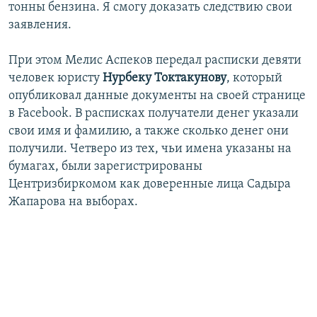
тонны бензина. Я смогу доказать следствию свои
заявления.
При этом Мелис Аспеков передал расписки девяти
человек юристу
Нурбеку
Токтакунову
, который
опубликовал данные документы на своей странице
в Facebook. В расписках получатели денег указали
свои имя и фамилию, а также сколько денег они
получили. Четверо из тех, чьи имена указаны на
бумагах, были зарегистрированы
Центризбиркомом как доверенные лица Садыра
Жапарова на выборах.