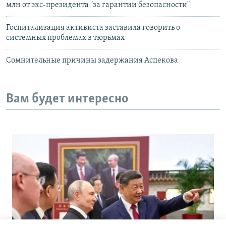
млн от экс-президента "за гарантии безопасности"
Госпитализация активиста заставила говорить о
системных проблемах в тюрьмах
Сомнительные причины задержания Аспекова
Вам будет интересно