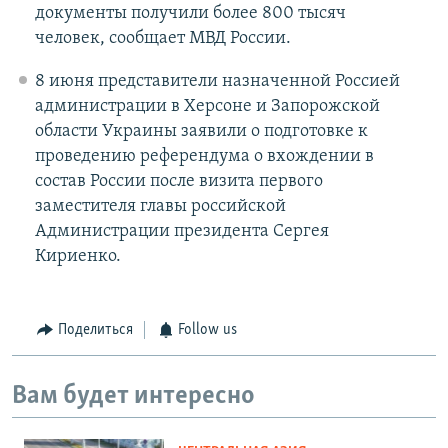
документы получили более 800 тысяч
человек, сообщает МВД России.
8 июня представители назначенной Россией
администрации в Херсоне и Запорожской
области Украины заявили о подготовке к
проведению референдума о вхождении в
состав России после визита первого
заместителя главы российской
Администрации президента Сергея
Кириенко.
Поделиться
Follow us
Вам будет интересно