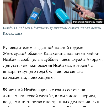
Бейбит Исабаев в бытность депутатом сената парламента
Казахстана
Руководителем созданной на этой неделе
Жетысуской области Казахстана назначен Бейбит
Исабаев, сообщила в субботу пресс-служба Акорды.
Депутатские полномочия Исабаева, который с
января текущего года был членом сената
парламента, прекращены.
59-летний Исабаев долгие годы состоял на
дипломатической службе, в том числе в период,
когда министерство иностранных дел возглавлял