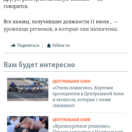
говорится.
Все акимы, получившие должности 11 июня ,
—
уроженцы регионов, в которые они назначены.
Поделиться
Follow us
Вам будет интересно
ЦЕНТРАЛЬНАЯ АЗИЯ
«Очень помпезно». Кортежи
президентов в Центральной Азии
и эксцессы, которые с ними
связывают
ЦЕНТРАЛЬНАЯ АЗИЯ
«Краткосрочное решение».