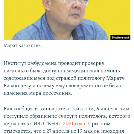
Марат Казакпаев.
Институт омбудсмена проводит проверку
насколько была доступна медицинская помощь
содержавшемуся под стражей политологу Марату
Казакпаеву и почему ему своевременно не была
изменена мера пресечения.
Как сообщили в аппарате акыйкатчи, 6 июня к ним
поступило обращение супруги политолога, которого
держали в СИЗО ГКНБ
с 2021 года
. При этом
отмечается, что с 27 апреля по 19 мая он проходил