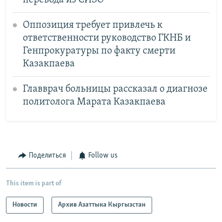
Оппозиция требует привлечь к
ответственности руководство ГКНБ и
Генпрокуратуры по факту смерти
Казакпаева
Главврач больницы рассказал о диагнозе
политолога Марата Казакпаева
Поделиться
Follow us
This item is part of
Новости
Архив Азаттыка Кыргызстан