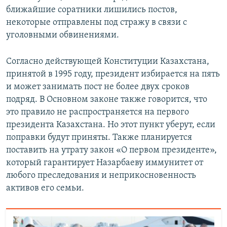
ближайшие соратники лишились постов,
некоторые отправлены под стражу в связи с
уголовными обвинениями.
Согласно действующей Конституции Казахстана,
принятой в 1995 году, президент избирается на пять
и может занимать пост не более двух сроков
подряд. В Основном законе также говорится, что
это правило не распространяется на первого
президента Казахстана. Но этот пункт уберут, если
поправки будут приняты. Также планируется
поставить на утрату закон «О первом президенте»,
который гарантирует Назарбаеву иммунитет от
любого преследования и неприкосновенность
активов его семьи.