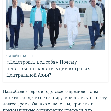
ЧИТАЙТЕ ТАКЖЕ:
«Подстроить под себя». Почему
непостоянны конституции в странах
Центральной Азии?
Назарбаев в первые годы своего президентства
тоже говорил, что не планирует оставаться на посту
долгое время. Однако оппоненты, критики и
правозащитные организации отмечали, что