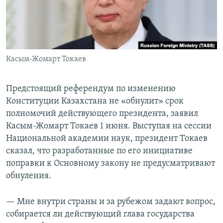
Касым-Жомарт Токаев
Предстоящий референдум по изменению
Конституции Казахстана не «обнулит» срок
полномочий действующего президента, заявил
Касым-Жомарт Токаев 1 июня. Выступая на сессии
Национальной академии наук, президент Токаев
сказал, что разработанные по его инициативе
поправки к Основному закону не предусматривают
обнуления.
— Мне внутри страны и за рубежом задают вопрос,
собирается ли действующий глава государства