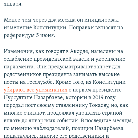
января.
Менее чем через два месяца он инициировал
изменение Конституции. Поправки выносят на
референдум 5 июня.
Изменения, как говорят в Акорде, нацелены на
ослабление президентской власти и укрепление
парламента. Они предусматривают запрет для
родственников президента занимать высокие
посты на госслужбе. Кроме того, из Конституции
убирают все упоминания
о первом президенте
Нурсултане Назарбаеве, который в 2019 году
передал пост своему ставленнику Токаеву, но, как
многие считают, продолжал управлять страной
вплоть до январских событий. В последние месяцы,
по мнению наблюдателей, позиции Назарбаева
пошатнулись, многие его родственники и