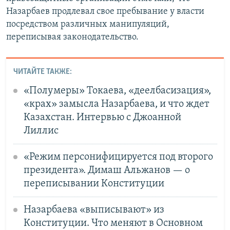
Назарбаев продлевал свое пребывание у власти
посредством различных манипуляций,
переписывая законодательство.
ЧИТАЙТЕ ТАКЖЕ:
«Полумеры» Токаева, «деелбасизация»,
«крах» замысла Назарбаева, и что ждет
Казахстан. Интервью с Джоанной
Лиллис
«Режим персонифицируется под второго
президента». Димаш Альжанов — о
переписывании Конституции
Назарбаева «выписывают» из
Конституции. Что меняют в Основном