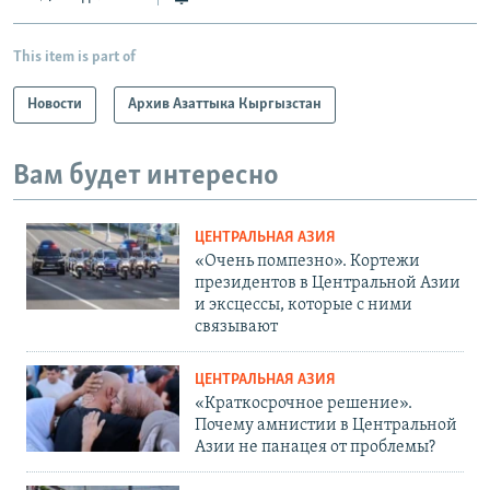
This item is part of
Новости
Архив Азаттыка Кыргызстан
Вам будет интересно
ЦЕНТРАЛЬНАЯ АЗИЯ
«Очень помпезно». Кортежи
президентов в Центральной Азии
и эксцессы, которые с ними
связывают
ЦЕНТРАЛЬНАЯ АЗИЯ
«Краткосрочное решение».
Почему амнистии в Центральной
Азии не панацея от проблемы?