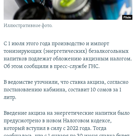
Иллюстративное фото.
С 1 июля этого года производство и импорт
тонизирующих (энергетических) безалкогольных
напитков подлежат обложению акцизным налогом.
Об этом сообщили в пресс-службе ГНС.
В ведомстве уточнили, что ставка акциза, согласно
постановлению кабмина, составит 10 сомов за 1
литр.
Введение акциза на энергетические напитки было
предусмотрено в новом Налоговом кодексе,
который вступил в силу с 2022 года. Тогда