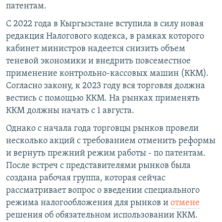
патентам.
С 2022 года в Кыргызстане вступила в силу новая
редакция Налогового кодекса, в рамках которого
кабинет министров надеется снизить объем
теневой экономики и внедрить повсеместное
применение контрольно-кассовых машин (ККМ).
Согласно закону, к 2023 году вся торговля должна
вестись с помощью ККМ. На рынках применять
ККМ должны начать с 1 августа.
Однако с начала года торговцы рынков провели
несколько акций с требованием отменить реформы
и вернуть прежний режим работы - по патентам.
После встреч с представителями рынков была
создана рабочая группа, которая сейчас
рассматривает вопрос о введении специального
режима налогообложения для рынков и
отмене
решения об обязательном использовании ККМ.