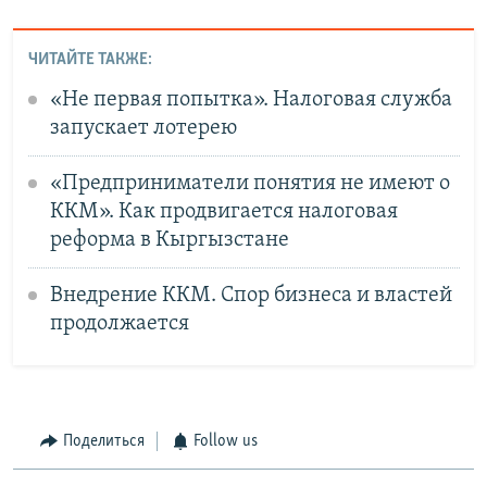
ЧИТАЙТЕ ТАКЖЕ:
«Не первая попытка». Налоговая служба
запускает лотерею
«Предприниматели понятия не имеют о
ККМ». Как продвигается налоговая
реформа в Кыргызстане
Внедрение ККМ. Спор бизнеса и властей
продолжается
Поделиться
Follow us