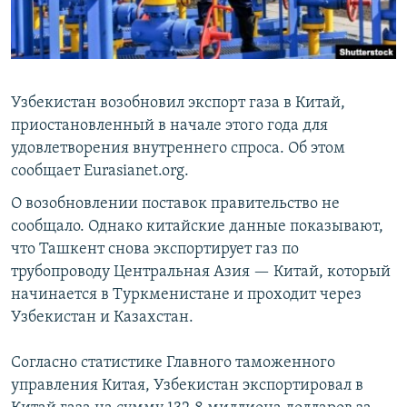
Узбекистан возобновил экспорт газа в Китай,
приостановленный в начале этого года для
удовлетворения внутреннего спроса. Об этом
сообщает Eurasianet.org.
О возобновлении поставок правительство не
сообщало. Однако китайские данные показывают,
что Ташкент снова экспортирует газ по
трубопроводу Центральная Азия — Китай, который
начинается в Туркменистане и проходит через
Узбекистан и Казахстан.
Согласно статистике Главного таможенного
управления Китая, Узбекистан экспортировал в