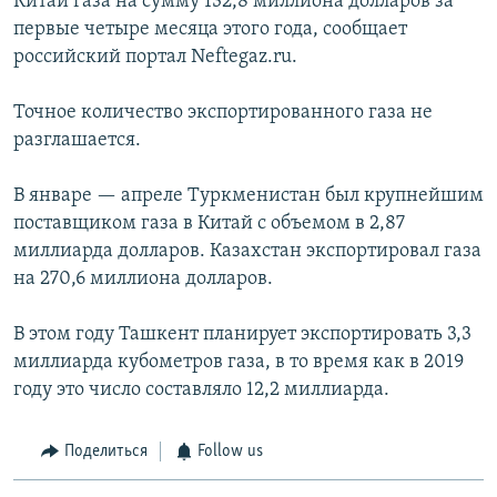
Китай газа на сумму 132,8 миллиона долларов за
первые четыре месяца этого года, сообщает
российский портал Neftegaz.ru.
Точное количество экспортированного газа не
разглашается.
В январе — апреле Туркменистан был крупнейшим
поставщиком газа в Китай с объемом в 2,87
миллиарда долларов. Казахстан экспортировал газа
на 270,6 миллиона долларов.
В этом году Ташкент планирует экспортировать 3,3
миллиарда кубометров газа, в то время как в 2019
году это число составляло 12,2 миллиарда.
Поделиться
Follow us