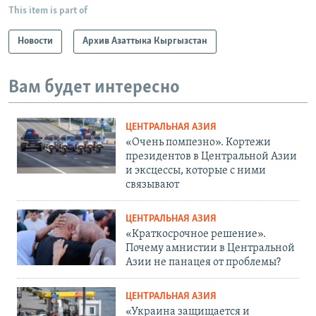
This item is part of
Новости
Архив Азаттыка Кыргызстан
Вам будет интересно
ЦЕНТРАЛЬНАЯ АЗИЯ
«Очень помпезно». Кортежи
президентов в Центральной Азии
и эксцессы, которые с ними
связывают
ЦЕНТРАЛЬНАЯ АЗИЯ
«Краткосрочное решение».
Почему амнистии в Центральной
Азии не панацея от проблемы?
ЦЕНТРАЛЬНАЯ АЗИЯ
«Украина защищается и