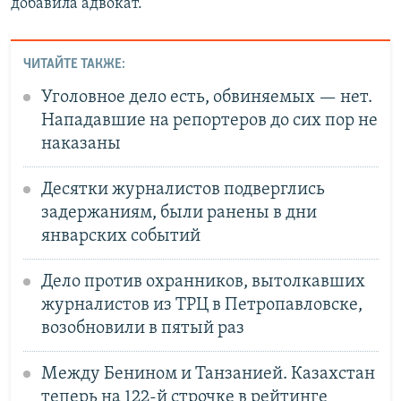
добавила адвокат.
ЧИТАЙТЕ ТАКЖЕ:
Уголовное дело есть, обвиняемых — нет.
Нападавшие на репортеров до сих пор не
наказаны
Десятки журналистов подверглись
задержаниям, были ранены в дни
январских событий
Дело против охранников, вытолкавших
журналистов из ТРЦ в Петропавловске,
возобновили в пятый раз
Между Бенином и Танзанией. Казахстан
теперь на 122-й строчке в рейтинге