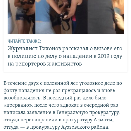
ЧИТАЙТЕ ТАКЖЕ:
Журналист Тихонов рассказал о вызове его
в полицию по делу о нападении в 2019 году
на репортеров и активистов
В течение двух с половиной лет уголовное дело по
факту нападения не раз прекращалось и вновь
возобновлялось. В последний раз дело было
«прервано», после чего адвокат в очередной раз
написала заявление в Генеральную прокуратуру,
откуда перенаправили в прокуратуру Алматы,
оттуда — в прокуратуру Ауэзовского района.