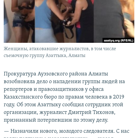
Женщины, атаковавшие журналистов, в том числе
съемочную группу Азаттыка, Алматы
Прокуратура Ауэзовского района Алматы
возобновила дело о нападении группы людей на
репортеров и правозащитников у офиса
Казахстанского бюро по правам человека в 2019
году. Об этом Азаттыку сообщил сотрудник этой
организации, журналист Дмитрий Тихонов,
признанный потерпевшим по этому делу.
— Назначили нового, молодого следователя. С нас