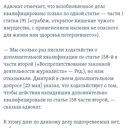
Адвокат отмечает, что возобновленное дело
квалифицировано только по одной статье — части 1
статьи 191 («грабёж, открытое хищение чужого
имущества, с применением насилия не опасного
для жизни или здоровья потерпевшего»).
— Мы сколько раз писали ходатайства о
дополнительной квалификации по статье 158-й в
части второй («Воспрепятствование законной
деятельности журналиста» — Ред.), но нам
отказывали. Дмитрий в своем дополнительном
допросе [23 мая] указал, что ходатайствует о том,
чтобы действия нападавших дополнительно
квалифицировали по статье 158 части второй, —
сказала адвокат.
К этому дню по данному делу подозреваемых нет,