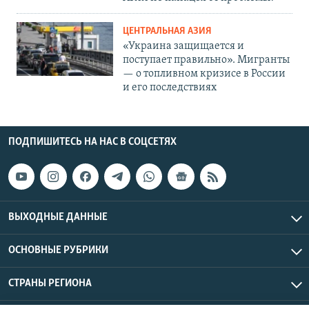
ЦЕНТРАЛЬНАЯ АЗИЯ
«Украина защищается и
поступает правильно». Мигранты
— о топливном кризисе в России
и его последствиях
ПОДПИШИТЕСЬ НА НАС В СОЦСЕТЯХ
ВЫХОДНЫЕ ДАННЫЕ
ОСНОВНЫЕ РУБРИКИ
СТРАНЫ РЕГИОНА