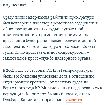
имущества».
Сразу после задержания работник прокуратуры
был водворен в изолятор временного содержания.
«А вопрос привлечения судьи к уголовной
ответственности и применения к нему меры
пресечения будет решен после предусмотренной
законодательством процедуры – согласия Совета
судей КР по представлению генпрокурора», –
заключили в пресс-службе надзорного органа.
В 2021 году со стороны ГКНБ и Генпрокуратуры
были возбуждены уголовные дела в отношении
судей разных уровней – от местных судов до
Верховного суда КР. Многие из них подозревались в
коррупции. К примеру, бывший председатель
Гульбара Калиева, которая ныне
является