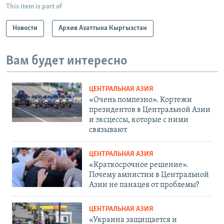
This item is part of
Новости
Архив Азаттыка Кыргызстан
Вам будет интересно
ЦЕНТРАЛЬНАЯ АЗИЯ
«Очень помпезно». Кортежи
президентов в Центральной Азии
и эксцессы, которые с ними
связывают
ЦЕНТРАЛЬНАЯ АЗИЯ
«Краткосрочное решение».
Почему амнистии в Центральной
Азии не панацея от проблемы?
ЦЕНТРАЛЬНАЯ АЗИЯ
«Украина защищается и