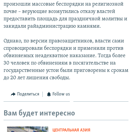
произошли массовые беспорядки на религиозной
почве – верующие возмутились отказу властей
предоставить площадь для праздничной молитвы и
закидали райадминистрацию камнями.
Однако, по версии правозащитников, власти сами
спровоцировали беспорядки и применили против
обвиняемых неадекватное наказание. Тогда более
30 человек по обвинениям в посягательстве на
государственные устои были приговорены к срокам
до 20 лет лишения свободы.
Поделиться
Follow us
Вам будет интересно
ЦЕНТРАЛЬНАЯ АЗИЯ