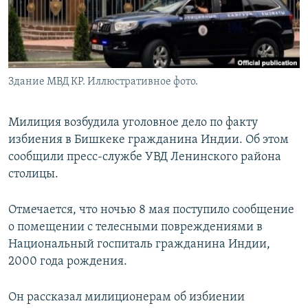
Здание МВД КР. Иллюстративное фото.
Милиция возбудила уголовное дело по факту
избиения в Бишкеке гражданина Индии. Об этом
сообщили пресс-службе УВД Ленинского района
столицы.
Отмечается, что ночью 8 мая поступило сообщение
о помещении с телесными повреждениями в
Национальный госпиталь гражданина Индии,
2000 года рождения.
Он рассказал милиционерам об избиении