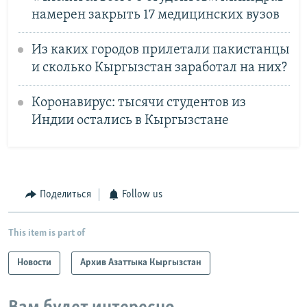
намерен закрыть 17 медицинских вузов
Из каких городов прилетали пакистанцы
и сколько Кыргызстан заработал на них?
Коронавирус: тысячи студентов из
Индии остались в Кыргызстане
Поделиться
Follow us
This item is part of
Новости
Архив Азаттыка Кыргызстан