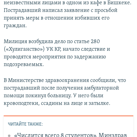
неизвестными лицами в одном из кафе в Бишкеке.
Пострадавший написал заявление с просьбой
принять меры в отношении избивших его
граждан.
Милиция возбудила дело по статье 280
(«Хулиганство») УК КР, начато следствие и
проводятся мероприятия по задержанию
подозреваемых.
В Министерстве здравоохранения сообщили, что
пострадавший после получения амбулаторной
помощи покинул больницу. У него были
кровоподтеки, ссадины на лице и затылке.
ЧИТАЙТЕ ТАКЖЕ:
«Числится всего 8 студентов». Минздрав