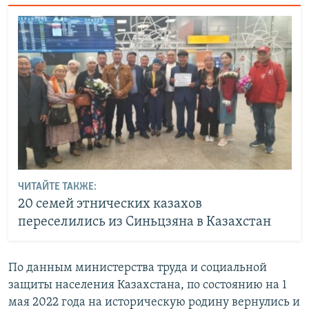
ЧИТАЙТЕ ТАКЖЕ:
20 семей этнических казахов
переселились из Синьцзяна в Казахстан
По данным министерства труда и социальной
защиты населения Казахстана, по состоянию на 1
мая 2022 года на историческую родину вернулись и