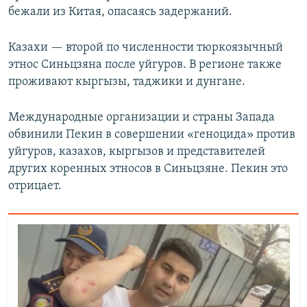
бежали из Китая, опасаясь задержаний.
Казахи — второй по численности тюркоязычный
этнос Синьцзяна после уйгуров. В регионе также
проживают кыргызы, таджики и дунгане.
Международные организации и страны Запада
обвинили Пекин в совершении «геноцида» против
уйгуров, казахов, кыргызов и представителей
других коренных этносов в Синьцзяне. Пекин это
отрицает.