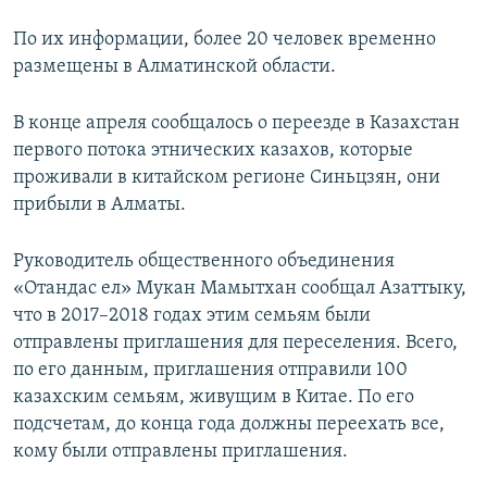
По их информации, более 20 человек временно
размещены в Алматинской области.
В конце апреля сообщалось о переезде в Казахстан
первого потока этнических казахов, которые
проживали в китайском регионе Синьцзян, они
прибыли в Алматы.
Руководитель общественного объединения
«Отандас ел» Мукан Мамытхан сообщал Азаттыку,
что в 2017–2018 годах этим семьям были
отправлены приглашения для переселения. Всего,
по его данным, приглашения отправили 100
казахским семьям, живущим в Китае. По его
подсчетам, до конца года должны переехать все,
кому были отправлены приглашения.