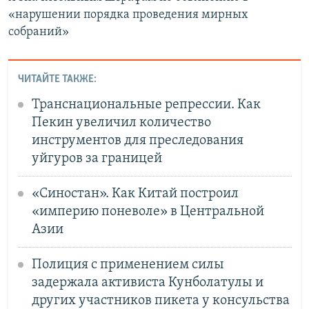
«нарушении порядка проведения мирных
собраний»
ЧИТАЙТЕ ТАКЖЕ:
Транснациональные репрессии. Как
Пекин увеличил количество
инструментов для преследования
уйгуров за границей
«Синостан». Как Китай построил
«империю поневоле» в Центральной
Азии
Полиция с применением силы
задержала активиста Кунболатулы и
других участников пикета у консульства