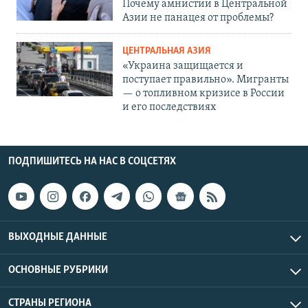
Почему амнистии в Центральной
Азии не панацея от проблемы?
ЦЕНТРАЛЬНАЯ АЗИЯ
«Украина защищается и
поступает правильно». Мигранты
— о топливном кризисе в России
и его последствиях
ПОДПИШИТЕСЬ НА НАС В СОЦСЕТЯХ
ВЫХОДНЫЕ ДАННЫЕ
ОСНОВНЫЕ РУБРИКИ
СТРАНЫ РЕГИОНА