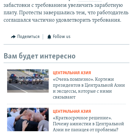
забастовки с требованием увеличить заработную
плату. Протесты завершались тем, что работодатель
соглашался частично удовлетворить требования.
Поделиться
Follow us
Вам будет интересно
ЦЕНТРАЛЬНАЯ АЗИЯ
«Очень помпезно». Кортежи
президентов в Центральной Азии
и эксцессы, которые с ними
связывают
ЦЕНТРАЛЬНАЯ АЗИЯ
«Краткосрочное решение».
Почему амнистии в Центральной
Азии не панацея от проблемы?