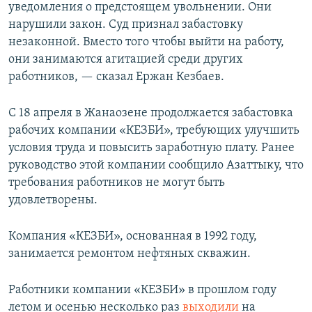
уведомления о предстоящем увольнении. Они
нарушили закон. Суд признал забастовку
незаконной. Вместо того чтобы выйти на работу,
они занимаются агитацией среди других
работников, — сказал Ержан Кезбаев.
С 18 апреля в Жанаозене продолжается забастовка
рабочих компании «КЕЗБИ», требующих улучшить
условия труда и повысить заработную плату. Ранее
руководство этой компании сообщило Азаттыку, что
требования работников не могут быть
удовлетворены.
Компания «КЕЗБИ», основанная в 1992 году,
занимается ремонтом нефтяных скважин.
Работники компании «КЕЗБИ» в прошлом году
летом и осенью несколько раз
выходили
на