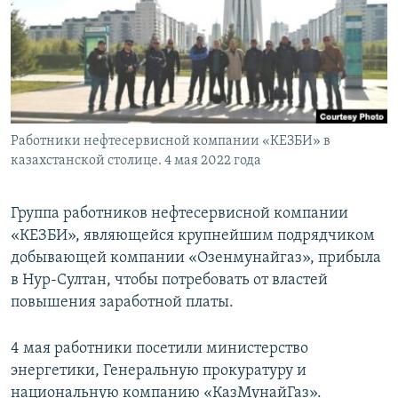
Работники нефтесервисной компании «КЕЗБИ» в
казахстанской столице. 4 мая 2022 года
Группа работников нефтесервисной компании
«КЕЗБИ», являющейся крупнейшим подрядчиком
добывающей компании «Озенмунайгаз», прибыла
в Нур-Султан, чтобы потребовать от властей
повышения заработной платы.
4 мая работники посетили министерство
энергетики, Генеральную прокуратуру и
национальную компанию «КазМунайГаз».