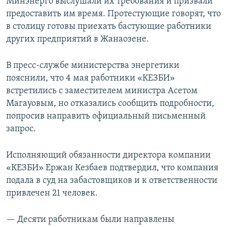
Минэнерго выслушали их требования и призвали
предоставить им время. Протестующие говорят, что
в столицу готовы приехать бастующие работники
других предприятий в Жанаозене.
В пресс-службе министерства энергетики
пояснили, что 4 мая работники «КЕЗБИ»
встретились с заместителем министра Асетом
Магауовым, но отказались сообщить подробности,
попросив направить официальный письменный
запрос.
Исполняющий обязанности директора компании
«КЕЗБИ» Ержан Кезбаев подтвердил, что компания
подала в суд на забастовщиков и к ответственности
привлечен 21 человек.
— Десяти работникам были направлены