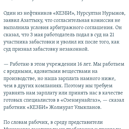
Один из нефтяников «КЕЗБИ», Нурсултан Нурымов,
заявил Азаттыку, что согласительная комиссия не
выполнила условия арбитражного соглашения. Он
сказал, что 3 мая работодатель подал в суд на 21
участника забастовки и уволил их после того, как
суд признал забастовку незаконной.
— Работаю в этом учреждении 16 лет. Мы работаем
с вредными, ядовитыми веществами на
производстве, но наша зарплата намного ниже,
чем в других компаниях. Поэтому мы требуем
уравнять нам зарплату или принять нас в качестве
готовых специалистов в «Озенмунайгаз», — сказал
работник «КЕЗБИ» Жолмурат Улыкпанов.
По словам рабочих, в среду представители