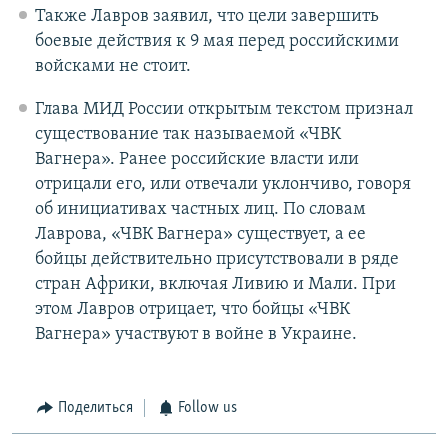
Также Лавров заявил, что цели завершить
боевые действия к 9 мая перед российскими
войсками не стоит.
Глава МИД России открытым текстом признал
существование так называемой «ЧВК
Вагнера». Ранее российские власти или
отрицали его, или отвечали уклончиво, говоря
об инициативах частных лиц. По словам
Лаврова, «ЧВК Вагнера» существует, а ее
бойцы действительно присутствовали в ряде
стран Африки, включая Ливию и Мали. При
этом Лавров отрицает, что бойцы «ЧВК
Вагнера» участвуют в войне в Украине.
Поделиться
Follow us