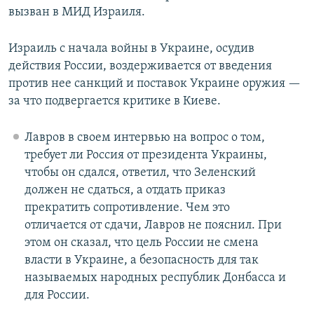
вызван в МИД Израиля.
Израиль с начала войны в Украине, осудив
действия России, воздерживается от введения
против нее санкций и поставок Украине оружия —
за что подвергается критике в Киеве.
Лавров в своем интервью на вопрос о том,
требует ли Россия от президента Украины,
чтобы он сдался, ответил, что Зеленский
должен не сдаться, а отдать приказ
прекратить сопротивление. Чем это
отличается от сдачи, Лавров не пояснил. При
этом он сказал, что цель России не смена
власти в Украине, а безопасность для так
называемых народных республик Донбасса и
для России.