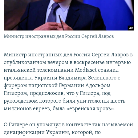
Министр иностранных дел России Сергей Лавров
Министр иностранных дел России Сергей Лавров в
опубликованном вечером в воскресенье интервью
итальянской телекомпании Mediaset сравнил
президента Украины Владимира Зеленского с
фюрером нацистской Германии Адольфом
Гитлером, предположив, что у Гитлера, под
руководством которого были уничтожены шесть
миллионов евреев, была «еврейская кровь».
О Гитлере он упомянул в контексте так называемой
денацификации Украины, которой, по