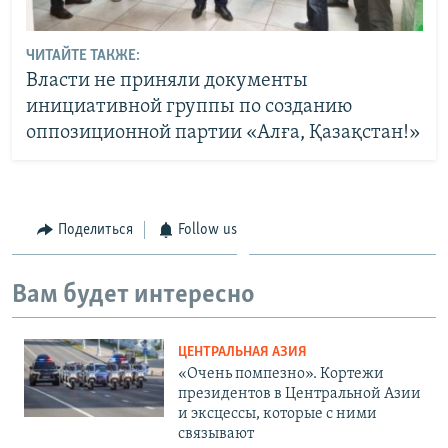
ЧИТАЙТЕ ТАКЖЕ:
Власти не приняли документы
инициативной группы по созданию
оппозиционной партии «Алға, Қазақстан!»
Поделиться
Follow us
Вам будет интересно
ЦЕНТРАЛЬНАЯ АЗИЯ
«Очень помпезно». Кортежи
президентов в Центральной Азии
и эксцессы, которые с ними
связывают