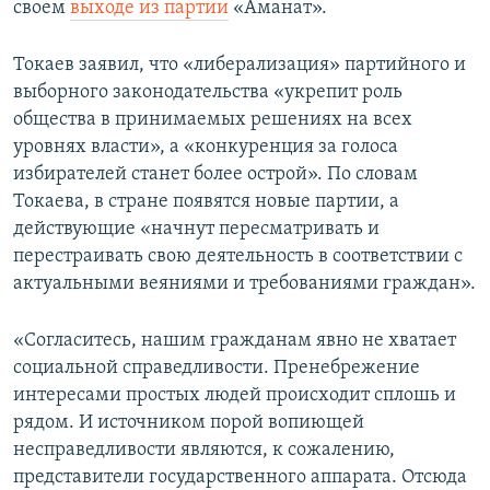
своем
выходе из партии
«Аманат».
Токаев заявил, что «либерализация» партийного и
выборного законодательства «укрепит роль
общества в принимаемых решениях на всех
уровнях власти», а «конкуренция за голоса
избирателей станет более острой». По словам
Токаева, в стране появятся новые партии, а
действующие «начнут пересматривать и
перестраивать свою деятельность в соответствии с
актуальными веяниями и требованиями граждан».
«Согласитесь, нашим гражданам явно не хватает
социальной справедливости. Пренебрежение
интересами простых людей происходит сплошь и
рядом. И источником порой вопиющей
несправедливости являются, к сожалению,
представители государственного аппарата. Отсюда