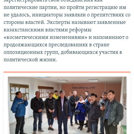
зарегистрировать свои объединения как
политические партии, но пройти регистрацию им
не удалось, инициаторы заявляли о препятствиях со
стороны властей. Эксперты называют заявленные
казахстанскими властями реформы
«косметическими изменениями» и напоминают о
продолжающихся преследованиях в стране
оппозиционных групп, добивающихся участия в
политической жизни.