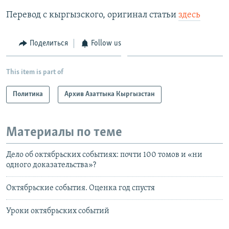
Перевод с кыргызского, оригинал статьи
здесь
Поделиться
Follow us
This item is part of
Политика
Архив Азаттыка Кыргызстан
Материалы по теме
Дело об октябрьских событиях: почти 100 томов и «ни
одного доказательства»?
Октябрьские события. Оценка год спустя
Уроки октябрьских событий