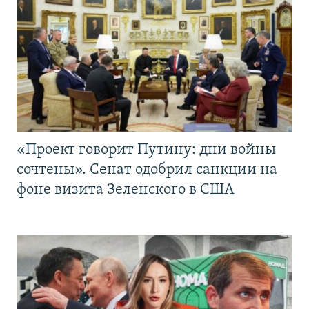
«Проект говорит Путину: дни войны
сочтены». Сенат одобрил санкции на
фоне визита Зеленского в США