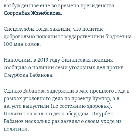
возбужденное еще во времена президенства
Сооронбая Жээнбекова
.
Спецслужбы тогда заявили, что политик
добровольно пополнил государственный бюджет на
100 млн сомов.
Напомним, в 2019 году финансовая полиция
сообщала о наличии семи уголовных дел против
Омурбека Бабанова.
Однако Бабанова задержали в мае прошлого года в
рамках уголовного дела по проекту Кумтор, а в
августе выпустили (по состоянию здоровья).
Политик назвал это дело абсурдом. Омурбек
Бабанов несколько раз заявлял о своем уходе из
политики.