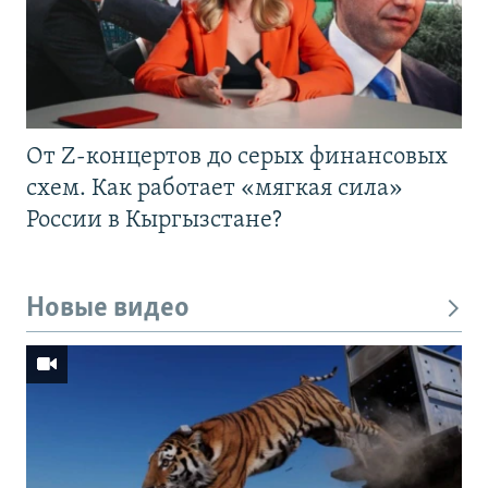
От Z-концертов до серых финансовых
схем. Как работает «мягкая сила»
России в Кыргызстане?
Новые видео