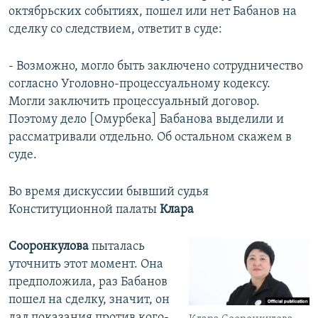
октябрьских событиях, пошел или нет Бабанов на
сделку со следствием, ответит в суде:
- Возможно, могло быть заключено сотрудничество
согласно Уголовно-процессуальному кодексу.
Могли заключить процессуальный договор.
Поэтому дело [Омурбека] Бабанова выделили и
рассматривали отдельно. Об остальном скажем в
суде.
Во время дискуссии бывший судья
Конституционной палаты
Клара
Сооронкулова
пыталась
уточнить этот момент. Она
предположила, раз Бабанов
пошел на сделку, значит, он
дал показания против кого-