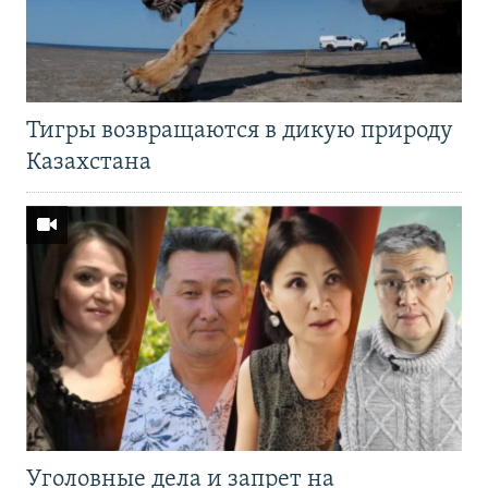
Тигры возвращаются в дикую природу
Казахстана
Уголовные дела и запрет на