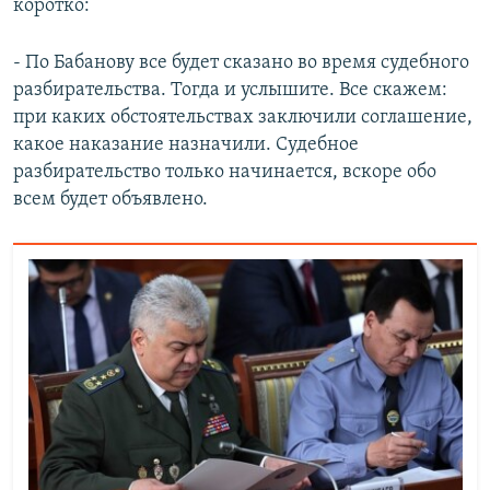
коротко:
- По Бабанову все будет сказано во время судебного
разбирательства. Тогда и услышите. Все скажем:
при каких обстоятельствах заключили соглашение,
какое наказание назначили. Судебное
разбирательство только начинается, вскоре обо
всем будет объявлено.