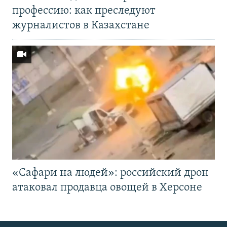
профессию: как преследуют
журналистов в Казахстане
«Cафари на людей»: российский дрон
атаковал продавца овощей в Херсоне