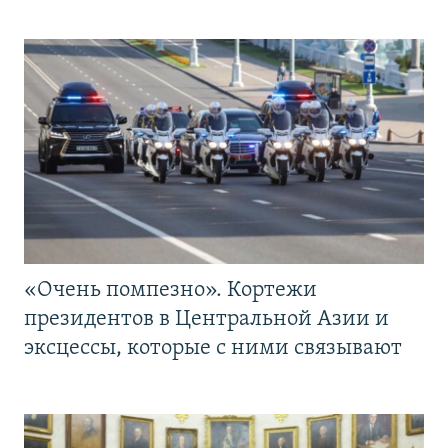
«Очень помпезно». Кортежи
президентов в Центральной Азии и
эксцессы, которые с ними связывают