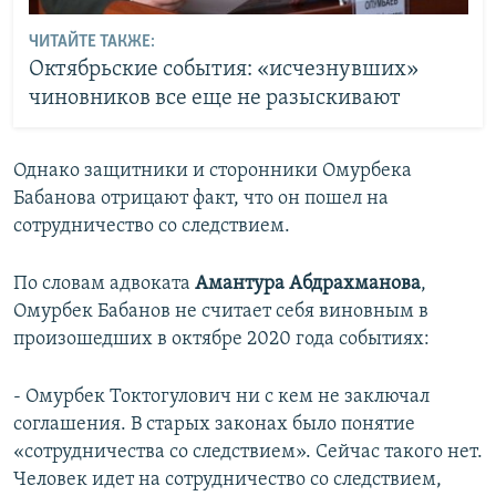
ЧИТАЙТЕ ТАКЖЕ:
Октябрьские события: «исчезнувших»
чиновников все еще не разыскивают
Однако защитники и сторонники Омурбека
Бабанова отрицают факт, что он пошел на
сотрудничество со следствием.
По словам адвоката
Амантура Абдрахманова
,
Омурбек Бабанов не считает себя виновным в
произошедших в октябре 2020 года событиях:
- Омурбек Токтогулович ни с кем не заключал
соглашения. В старых законах было понятие
«сотрудничества со следствием». Сейчас такого нет.
Человек идет на сотрудничество со следствием,