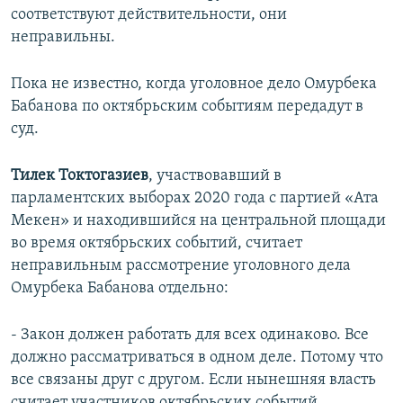
соответствуют действительности, они
неправильны.
Пока не известно, когда уголовное дело Омурбека
Бабанова по октябрьским событиям передадут в
суд.
Тилек Токтогазиев
, участвовавший в
парламентских выборах 2020 года с партией «Ата
Мекен» и находившийся на центральной площади
во время октябрьских событий, считает
неправильным рассмотрение уголовного дела
Омурбека Бабанова отдельно:
- Закон должен работать для всех одинаково. Все
должно рассматриваться в одном деле. Потому что
все связаны друг с другом. Если нынешняя власть
считает участников октябрьских событий