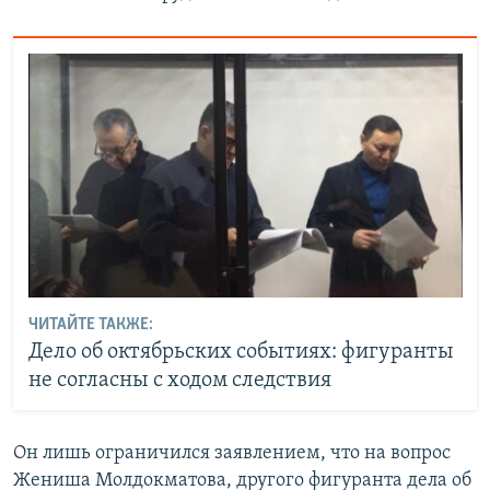
ЧИТАЙТЕ ТАКЖЕ:
Дело об октябрьских событиях: фигуранты
не согласны с ходом следствия
Он лишь ограничился заявлением, что на вопрос
Жениша Молдокматова, другого фигуранта дела об