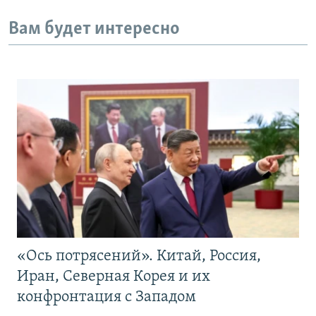
Вам будет интересно
«Ось потрясений». Китай, Россия,
Иран, Северная Корея и их
конфронтация с Западом