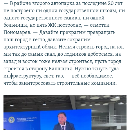
— В районе второго автопарка за последние 20 лет
не построено ни одной государственной школы, ни
одного государственного садика, ни одной
больницы, но пять ЖК построено, — отметил
Пономарев. — Давайте прекратим превращать
наш город в гетто, давайте сохраним
архитектурный облик. Нельзя строить город на юг,
мы так до самых скал, до ледников доберемся, на
запад и восток тоже нельзя строиться, пусть город
строится в сторону Капшагая. Нужно тянуть туда
инфраструктуру, свет, газ, — всё необходимое,
чтобы заинтересовать строительные компании.