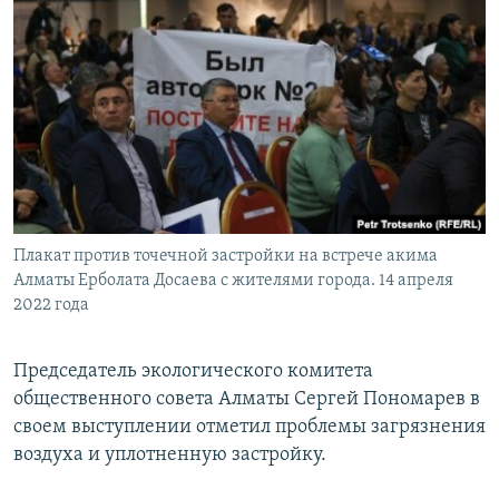
Плакат против точечной застройки на встрече акима
Алматы Ерболата Досаева с жителями города. 14 апреля
2022 года
Председатель экологического комитета
общественного совета Алматы Сергей Пономарев в
своем выступлении отметил проблемы загрязнения
воздуха и уплотненную застройку.