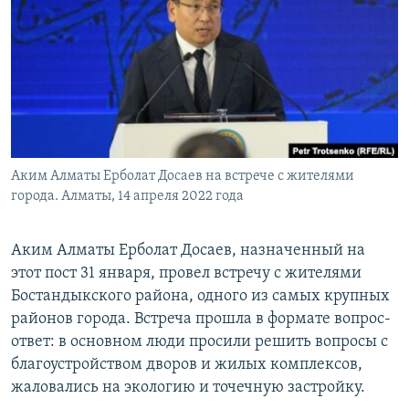
Аким Алматы Ерболат Досаев на встрече с жителями
города. Алматы, 14 апреля 2022 года
Аким Алматы Ерболат Досаев, назначенный на
этот пост 31 января, провел встречу с жителями
Бостандыкского района, одного из самых крупных
районов города. Встреча прошла в формате вопрос-
ответ: в основном люди просили решить вопросы с
благоустройством дворов и жилых комплексов,
жаловались на экологию и точечную застройку.