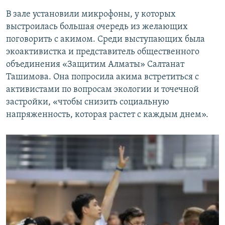
В зале установили микрофоны, у которых
выстроилась большая очередь из желающих
поговорить с акимом. Среди выступающих была
экоактивистка и представитель общественного
объединения «Защитим Алматы» Салтанат
Ташимова. Она попросила акима встретиться с
активистами по вопросам экологии и точечной
застройки, «чтобы снизить социальную
напряженность, которая растет с каждым днем».