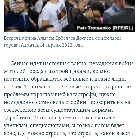
Встреча акима Алматы Ерболата Досаева с жителями
города. Алматы, 14 апреля 2022 года
— Сейчас идет настоящая война, невидимая война
жителей города с застройщиками, ко мне
постоянно обращаются всё новые и новые люди, —
сказала Ташимова. — Разовые запреты не решают
проблемы нарастающей катастрофы, нужно
немедленно остановить стройки, проверить их на
соответствие всем существующим нормам,
доработать Генплан с учетом согласования с
учеными, специалистами, и только потом будет
ясно, где можно строить, что строить, какой высоты