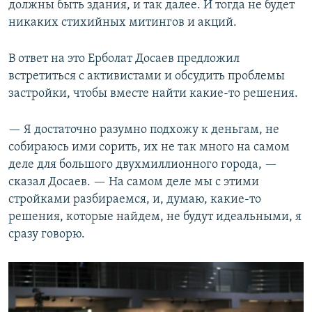
должны быть здания, и так далее. И тогда не будет
никаких стихийных митингов и акций.
В ответ на это Ерболат Досаев предложил
встретиться с активистами и обсудить проблемы
застройки, чтобы вместе найти какие-то решения.
— Я достаточно разумно подхожу к деньгам, не
собираюсь ими сорить, их не так много на самом
деле для большого двухмиллионного города, —
сказал Досаев. — На самом деле мы с этими
стройками разбираемся, и, думаю, какие-то
решения, которые найдем, не будут идеальными, я
сразу говорю.