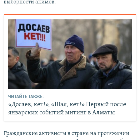
выборности акимов.
ЧИТАЙТЕ ТАКЖЕ:
«Досаев, кет!», «Шал, кет!» Первый после
январских событий митинг в Алматы
Гражданские активисты в стране на протяжении