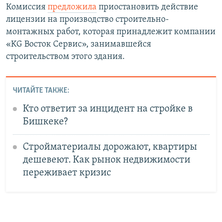
Комиссия
предложила
приостановить действие
лицензии на производство строительно-
монтажных работ, которая принадлежит компании
«KG Восток Сервис», занимавшейся
строительством этого здания.
ЧИТАЙТЕ ТАКЖЕ:
Кто ответит за инцидент на стройке в
Бишкеке?
Стройматериалы дорожают, квартиры
дешевеют. Как рынок недвижимости
переживает кризис