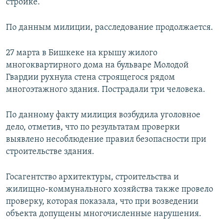
стройке.
По данным милиции, расследование продолжается.
27 марта в Бишкеке на крышу жилого
многоквартирного дома на бульваре Молодой
Гвардии рухнула стена строящегося рядом
многоэтажного здания. Пострадали три человека.
По данному факту милиция возбудила уголовное
дело, отметив, что по результатам проверки
выявлено несоблюдение правил безопасности при
строительстве здания.
Госагентство архитектуры, строительства и
жилищно-коммунального хозяйства также провело
проверку, которая показала, что при возведении
объекта допущены многочисленные нарушения.