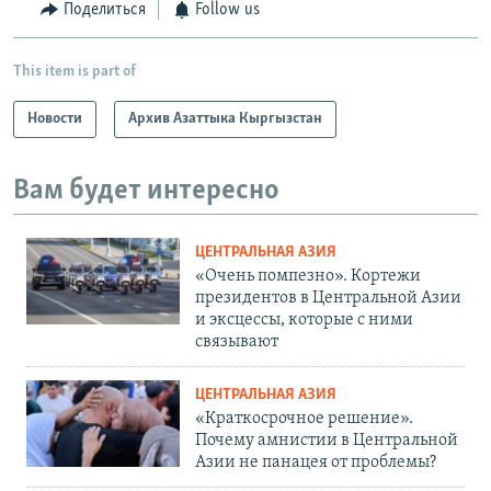
Поделиться
Follow us
This item is part of
Новости
Архив Азаттыка Кыргызстан
Вам будет интересно
ЦЕНТРАЛЬНАЯ АЗИЯ
«Очень помпезно». Кортежи
президентов в Центральной Азии
и эксцессы, которые с ними
связывают
ЦЕНТРАЛЬНАЯ АЗИЯ
«Краткосрочное решение».
Почему амнистии в Центральной
Азии не панацея от проблемы?