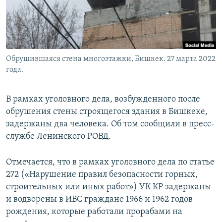
Обрушившаяся стена многоэтажки, Бишкек. 27 марта 2022
года.
В рамках уголовного дела, возбужденного после
обрушения стены строящегося здания в Бишкеке,
задержаны два человека. Об том сообщили в пресс-
службе Ленинского РОВД.
Отмечается, что в рамках уголовного дела по статье
272 («Нарушение правил безопасности горных,
строительных или иных работ») УК КР задержаны
и водворены в ИВС граждане 1966 и 1962 годов
рождения, которые работали прорабами на