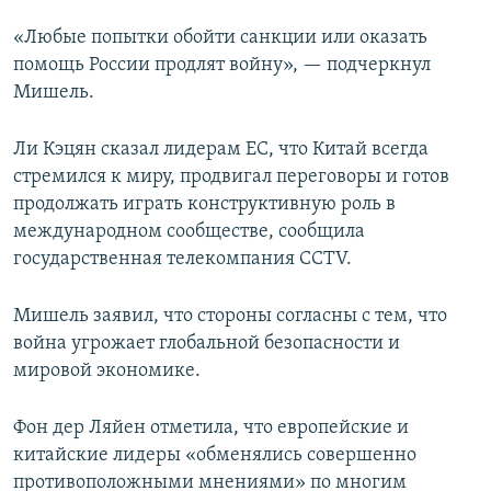
«Любые попытки обойти санкции или оказать
помощь России продлят войну», — подчеркнул
Мишель.
Ли Кэцян сказал лидерам ЕС, что Китай всегда
стремился к миру, продвигал переговоры и готов
продолжать играть конструктивную роль в
международном сообществе, сообщила
государственная телекомпания CCTV.
Мишель заявил, что стороны согласны с тем, что
война угрожает глобальной безопасности и
мировой экономике.
Фон дер Ляйен отметила, что европейские и
китайские лидеры «обменялись совершенно
противоположными мнениями» по многим