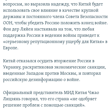
вопросам, но выразила надежду, что Китай будет
использовать свое влияние в качестве крупной
державы и постоянного члена Совета Безопасности
ООН, чтобы убедить Россию положить конец войне.
Фон дер Ляйен настаивала на том, что любая
поддержка России в ведении войны приведет к
«серьезному репутационному ущербу для Китая» в
Европе.
Китай отказался осудить вторжение России в
Украину, раскритиковав экономические санкции,
введенные Западом против Москвы, и повторил
российскую дезинформацию о войне.
Официальный представитель МИД Китая Чжао
Лицзянь говорил, что его страна «не одобряет
решение проблем с помощью санкций».