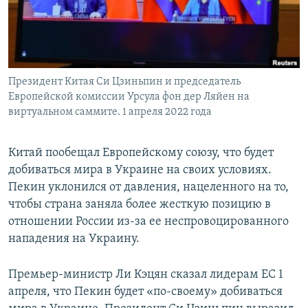
Президент Китая Си Цзиньпин и председатель
Европейской комиссии Урсула фон дер Ляйен на
виртуальном саммите. 1 апреля 2022 года
Китай пообещал Европейскому союзу, что будет
добиваться мира в Украине на своих условиях.
Пекин уклонился от давления, нацеленного на то,
чтобы страна заняла более жесткую позицию в
отношении России из-за ее неспровоцированного
нападения на Украину.
Премьер-министр Ли Кэцян сказал лидерам ЕС 1
апреля, что Пекин будет «по-своему» добиваться