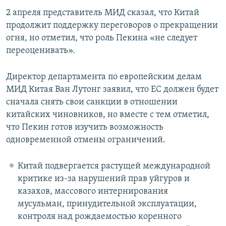
2 апреля представитель МИД сказал, что Китай
продолжит поддержку переговоров о прекращении
огня, но отметил, что роль Пекина «не следует
переоценивать».
Директор департамента по европейским делам
МИД Китая Ван Лутонг заявил, что ЕС должен будет
сначала снять свои санкции в отношении
китайских чиновников, но вместе с тем отметил,
что Пекин готов изучить возможность
одновременной отмены ограничений.
Китай подвергается растущей международной
критике из-за нарушений прав уйгуров и
казахов, массового интернирования
мусульман, принудительной эксплуатации,
контроля над рождаемостью коренного