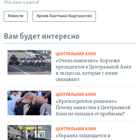
This item is part of
Новости
Архив Азаттыка Кыргызстан
Вам будет интересно
ЦЕНТРАЛЬНАЯ АЗИЯ
«Очень помпезно». Кортежи
президентов в Центральной Азии
и эксцессы, которые с ними
связывают
ЦЕНТРАЛЬНАЯ АЗИЯ
«Краткосрочное решение».
Почему амнистии в Центральной
Азии не панацея от проблемы?
ЦЕНТРАЛЬНАЯ АЗИЯ
«Украина защищается и