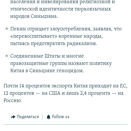
населения и нивелирования религиозной и
этнической идентичности тюркоязычных
народов Синьцзяна.
Пекин отрицает злоупотребления, заявляя, что
«перевоспитывает» коренные народы,
пытаясь предотвратить радикализм.
Соединенные Штаты и многие
правозащитные группы назвают политику
Китая в Синьцзяне геноцидом.
Почти 14 процентов экспорта Китая приходит на ЕС,
12 процентов — на США и лишь 2,4 процента — на
Россию.
Поделиться
Follow us