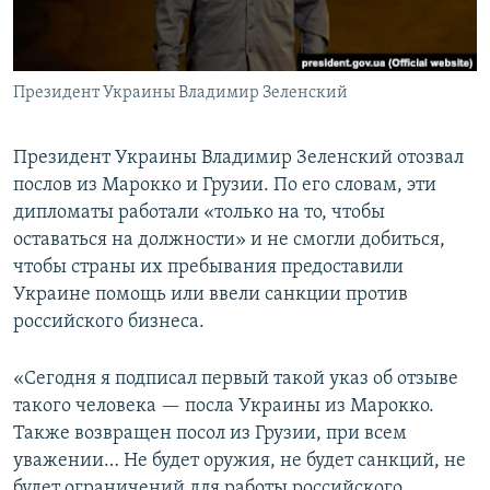
Президент Украины Владимир Зеленский
Президент Украины Владимир Зеленский отозвал
послов из Марокко и Грузии. По его словам, эти
дипломаты работали «только на то, чтобы
оставаться на должности» и не смогли добиться,
чтобы страны их пребывания предоставили
Украине помощь или ввели санкции против
российского бизнеса.
«Сегодня я подписал первый такой указ об отзыве
такого человека — посла Украины из Марокко.
Также возвращен посол из Грузии, при всем
уважении… Не будет оружия, не будет санкций, не
будет ограничений для работы российского