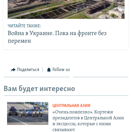
ЧИТАЙТЕ ТАКЖЕ:
Война в Украине. Пока на фронте без
перемен
Поделиться
Follow us
Вам будет интересно
ЦЕНТРАЛЬНАЯ АЗИЯ
«Очень помпезно». Кортежи
президентов в Центральной Азии
и эксцессы, которые с ними
связывают