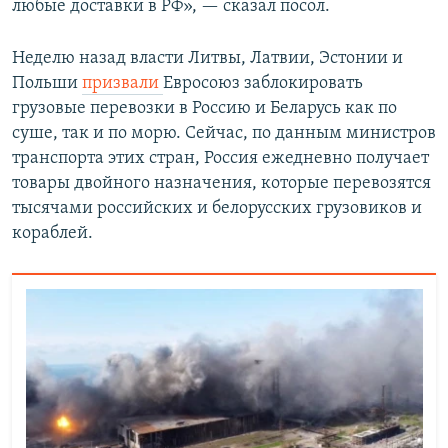
любые доставки в РФ», — сказал посол.
Неделю назад власти Литвы, Латвии, Эстонии и
Польши
призвали
Евросоюз заблокировать
грузовые перевозки в Россию и Беларусь как по
суше, так и по морю. Сейчас, по данным министров
транспорта этих стран, Россия ежедневно получает
товары двойного назначения, которые перевозятся
тысячами российских и белорусских грузовиков и
кораблей.