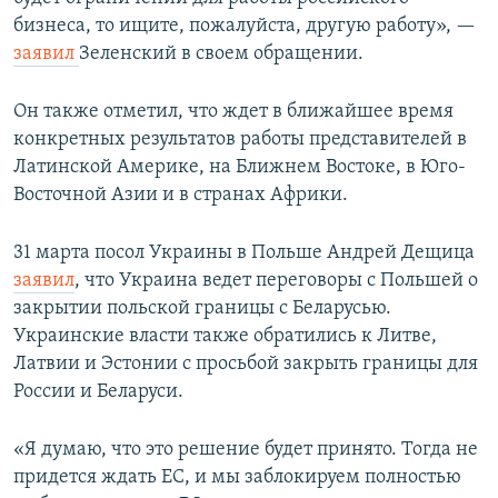
бизнеса, то ищите, пожалуйста, другую работу», —
заявил
Зеленский в своем обращении.
Он также отметил, что ждет в ближайшее время
конкретных результатов работы представителей в
Латинской Америке, на Ближнем Востоке, в Юго-
Восточной Азии и в странах Африки.
31 марта посол Украины в Польше Андрей Дещица
заявил
, что Украина ведет переговоры с Польшей о
закрытии польской границы с Беларусью.
Украинские власти также обратились к Литве,
Латвии и Эстонии с просьбой закрыть границы для
России и Беларуси.
«Я думаю, что это решение будет принято. Тогда не
придется ждать ЕС, и мы заблокируем полностью