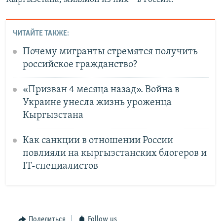
ЧИТАЙТЕ ТАКЖЕ:
Почему мигранты стремятся получить
российское гражданство?
«Призван 4 месяца назад». Война в
Украине унесла жизнь уроженца
Кыргызстана
Как санкции в отношении России
повлияли на кыргызстанских блогеров и
IT-специалистов
Поделиться
Follow us