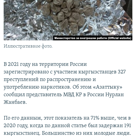
Иллюстративное фото.
В 2021 году на территории России
зарегистрировано с участием кыргызстанцев 327
преступлений по распространению и
употреблению наркотиков. Об этом «Азаттыку»
сообщил представитель МВД КР в России Нурлан
Жанбаев.
По его данным, этот показатель на 71% выше, чем в
2020 году, когда по данной статье был задержан 191
кыргызстанец. Большинство из них молодые люди.