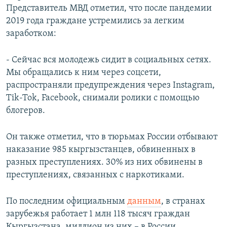
Представитель МВД отметил, что после пандемии
2019 года граждане устремились за легким
заработком:
- Сейчас вся молодежь сидит в социальных сетях.
Мы обращались к ним через соцсети,
распространяли предупреждения через Instagram,
Tik-Tok, Facebook, снимали ролики с помощью
блогеров.
Он также отметил, что в тюрьмах России отбывают
наказание 985 кыргызстанцев, обвиненных в
разных преступлениях. 30% из них обвинены в
преступлениях, связанных с наркотиками.
По последним официальным
данным
, в странах
зарубежья работает 1 млн 118 тысяч граждан
Кыргызстана, миллион из них – в России.