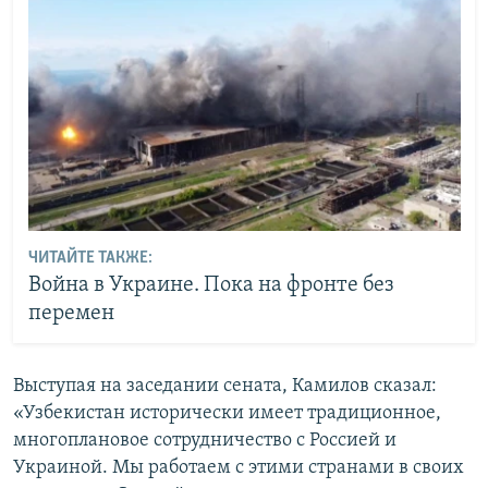
ЧИТАЙТЕ ТАКЖЕ:
Война в Украине. Пока на фронте без
перемен
Выступая на заседании сената, Камилов сказал:
«Узбекистан исторически имеет традиционное,
многоплановое сотрудничество с Россией и
Украиной. Мы работаем с этими странами в своих