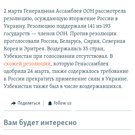
2 марта Генеральная Ассамблея ООН рассмотрела
резолюцию, осуждающую вторжение России в
Украину. Резолюцию поддержали 141 из 193
государств — членов ООН. Против резолюции
проголосовали Россия, Беларусь, Сирия, Северная
Корея и Эритрея. Воздержались 35 стран,
Узбекистан при голосовании отсутствовал. В
схожей резолюции
, которую Генассамблея
одобрила 24 марта, также содержалось требование
к России прекратить применение силы в Украине.
Узбекистан также был в числе воздержавшихся.
Поделиться
Follow us
Вам будет интересно