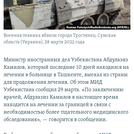
Военная техника вблизи города Тростянец. Сумская
область (Украина), 28 марта 2022 года
Министр иностранных дел Узбекистана Абдулазиз
Камилов, который последние 10 дней находился на
лечении в больнице в Ташкенте, выехал из страны
для продолжения лечения. Об этом МИД
Узбекистана сообщил 29 марта. «По заключению
врачей, Абдулазиз Камилов в настоящее время
находится на лечении за границей в связи с
необходимостью более тщательного медицинского
обследования», — говорится в сообщении.