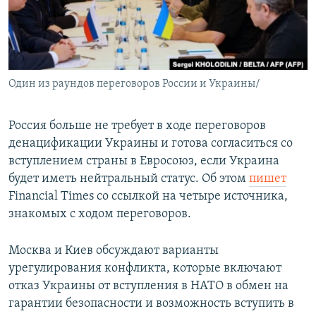
Один из раундов переговоров России и Украины/
Россия больше не требует в ходе переговоров
денацификации Украины и готова согласиться со
вступлением страны в Евросоюз, если Украина
будет иметь нейтральный статус. Об этом
пишет
Financial Times со ссылкой на четыре источника,
знакомых с ходом переговоров.
Москва и Киев обсуждают варианты
урегулирования конфликта, которые включают
отказ Украины от вступления в НАТО в обмен на
гарантии безопасности и возможность вступить в