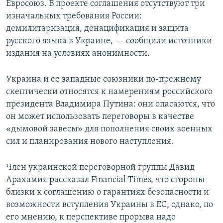
Евросоюз. В проекте соглашения отсутствуют три
изначальных требования России:
демилитаризация, денацификация и защита
русского языка в Украине, — сообщили источники
издания на условиях анонимности.
Украина и ее западные союзники по-прежнему
скептически относятся к намерениям российского
президента Владимира Путина: они опасаются, что
он может использовать переговоры в качестве
«дымовой завесы» для пополнения своих военных
сил и планирования нового наступления.
Член украинской переговорной группы Давид
Арахамия рассказал Financial Times, что стороны
близки к соглашению о гарантиях безопасности и
возможности вступления Украины в ЕС, однако, по
его мнению, к перспективе прорыва надо