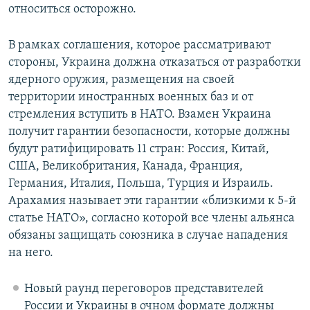
относиться осторожно.
В рамках соглашения, которое рассматривают
стороны, Украина должна отказаться от разработки
ядерного оружия, размещения на своей
территории иностранных военных баз и от
стремления вступить в НАТО. Взамен Украина
получит гарантии безопасности, которые должны
будут ратифицировать 11 стран: Россия, Китай,
США, Великобритания, Канада, Франция,
Германия, Италия, Польша, Турция и Израиль.
Арахамия называет эти гарантии «близкими к 5-й
статье НАТО», согласно которой все члены альянса
обязаны защищать союзника в случае нападения
на него.
Новый раунд переговоров представителей
России и Украины в очном формате должны