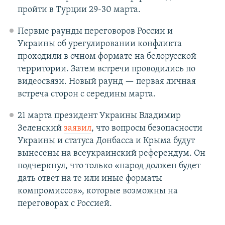
пройти в Турции 29-30 марта.
Первые раунды переговоров России и
Украины об урегулировании конфликта
проходили в очном формате на белорусской
территории. Затем встречи проводились по
видеосвязи. Новый раунд — первая личная
встреча сторон с середины марта.
21 марта президент Украины Владимир
Зеленский
заявил
, что вопросы безопасности
Украины и статуса Донбасса и Крыма будут
вынесены на всеукраинский референдум. Он
подчеркнул, что только «народ должен будет
дать ответ на те или иные форматы
компромиссов», которые возможны на
переговорах с Россией.