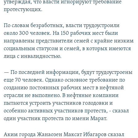
утверждая, что власти игнорируют требование
протестующих.
По словам безработных, власти трудоустроили
около 300 человек. На 150 рабочих мест были
направлены представители семей с крайне низким
социальным статусом и семей, в которых имеются
лица с инвалидностью.
— По последней информации, будут трудоустроены
еще 70 человек. Однако основное требование по
созданию постоянных рабочих мест в нефтяной
отрасли не выполнено. В нефтяные компании
пытаются устроить участников голодовки и
особенно активных участников протеста, - сказал
один участник протеста по имени Марат.
Аким города Жанаозен Максат Ибагаров сказал