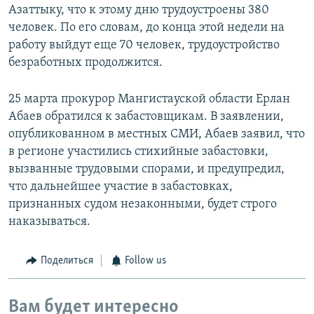
Азаттыку, что к этому дню трудоустроены 380
человек. По его словам, до конца этой недели на
работу выйдут еще 70 человек, трудоустройство
безработных продолжится.
25 марта прокурор Мангистауской области Ерлан
Абаев обратился к забастовщикам. В заявлении,
опубликованном в местных СМИ, Абаев заявил, что
в регионе участились стихийные забастовки,
вызванные трудовыми спорами, и предупредил,
что дальнейшее участие в забастовках,
признанных судом незаконными, будет строго
наказываться.
Поделиться
Follow us
Вам будет интересно