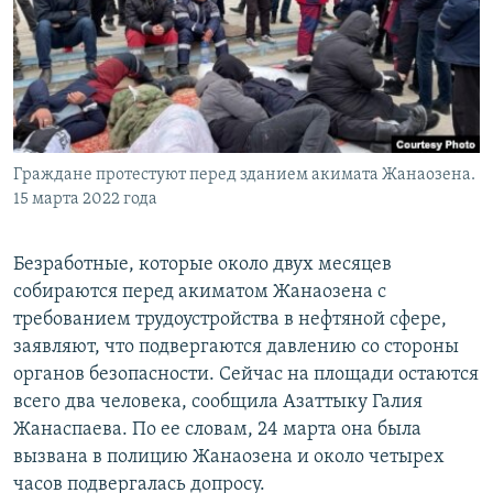
Граждане протестуют перед зданием акимата Жанаозена.
15 марта 2022 года
Безработные, которые около двух месяцев
собираются перед акиматом Жанаозена с
требованием трудоустройства в нефтяной сфере,
заявляют, что подвергаются давлению со стороны
органов безопасности. Сейчас на площади остаются
всего два человека, сообщила Азаттыку Галия
Жанаспаева. По ее словам, 24 марта она была
вызвана в полицию Жанаозена и около четырех
часов подвергалась допросу.