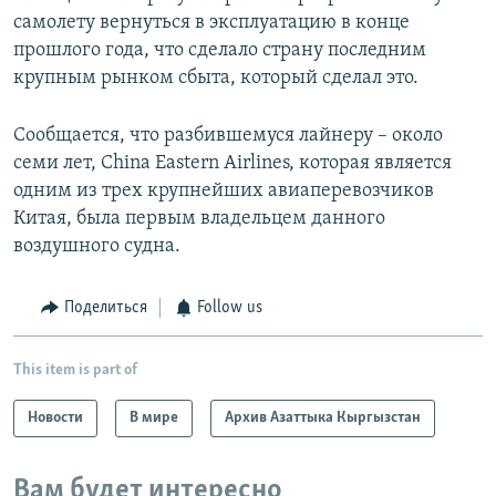
самолету вернуться в эксплуатацию в конце
прошлого года, что сделало страну последним
крупным рынком сбыта, который сделал это.
Сообщается, что разбившемуся лайнеру – около
семи лет, China Eastern Airlines, которая является
одним из трех крупнейших авиаперевозчиков
Китая, была первым владельцем данного
воздушного судна.
Поделиться
Follow us
This item is part of
Новости
В мире
Архив Азаттыка Кыргызстан
Вам будет интересно