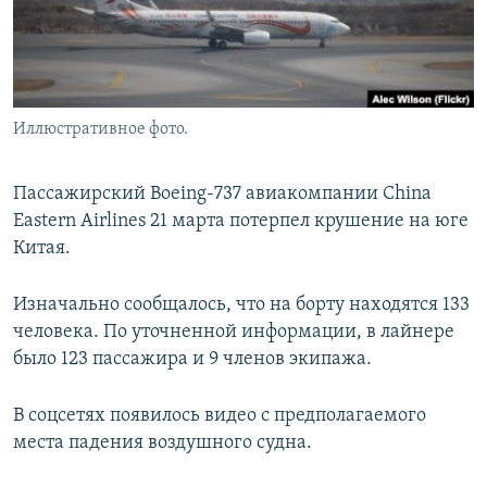
Иллюстративное фото.
Пассажирский Boeing-737 авиакомпании China
Eastern Airlines 21 марта потерпел крушение на юге
Китая.
Изначально сообщалось, что на борту находятся 133
человека. По уточненной информации, в лайнере
было 123 пассажира и 9 членов экипажа.
В соцсетях появилось видео с предполагаемого
места падения воздушного судна.