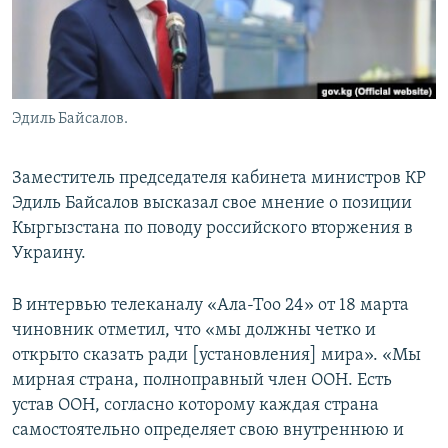
Эдиль Байсалов.
Заместитель председателя кабинета министров КР
Эдиль Байсалов высказал свое мнение о позиции
Кыргызстана по поводу российского вторжения в
Украину.
В интервью телеканалу «Ала-Тоо 24» от 18 марта
чиновник отметил, что «мы должны четко и
открыто сказать ради [установления] мира». «Мы
мирная страна, полноправный член ООН. Есть
устав ООН, согласно которому каждая страна
самостоятельно определяет свою внутреннюю и