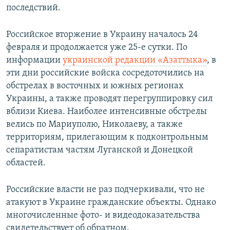
последствий.
Российское вторжение в Украину началось 24
февраля и продолжается уже 25-е сутки. По
информации
украинской редакции «Азаттыка»
, в
эти дни российские войска сосредоточились на
обстрелах в восточных и южных регионах
Украины, а также проводят перегруппировку сил
вблизи Киева. Наиболее интенсивные обстрелы
велись по Мариуполю, Николаеву, а также
территориям, прилегающим к подконтрольным
сепаратистам частям Луганской и Донецкой
областей.
Российские власти не раз подчеркивали, что не
атакуют в Украине гражданские объекты. Однако
многочисленные фото- и видеодоказательства
свидетельствует об обратном.