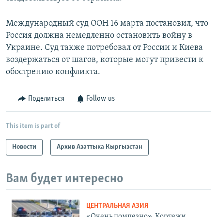
Международный суд ООН 16 марта постановил, что
Россия должна немедленно остановить войну в
Украине. Суд также потребовал от России и Киева
воздержаться от шагов, которые могут привести к
обострению конфликта.
Поделиться
Follow us
This item is part of
Новости
Архив Азаттыка Кыргызстан
Вам будет интересно
ЦЕНТРАЛЬНАЯ АЗИЯ
«Очень помпезно». Кортежи