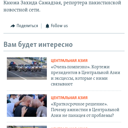
Каюма Захида Самадзая, репортера пакистанской
новостной сети.
Поделиться
Follow us
Вам будет интересно
ЦЕНТРАЛЬНАЯ АЗИЯ
«Очень помпезно». Кортежи
президентов в Центральной Азии
и эксцессы, которые с ними
связывают
ЦЕНТРАЛЬНАЯ АЗИЯ
«Краткосрочное решение».
Почему амнистии в Центральной
Азии не панацея от проблемы?