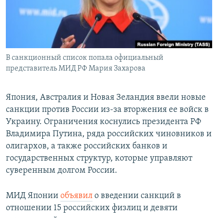
В санкционный список попала официальный
представитель МИД РФ Мария Захарова
Япония, Австралия и Новая Зеландия ввели новые
санкции против России из-за вторжения ее войск в
Украину. Ограничения коснулись президента РФ
Владимира Путина, ряда российских чиновников и
олигархов, а также российских банков и
государственных структур, которые управляют
суверенным долгом России.
МИД Японии
объявил
о введении санкций в
отношении 15 российских физлиц и девяти