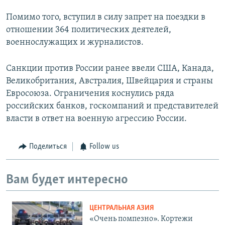
Помимо того, вступил в силу запрет на поездки в
отношении 364 политических деятелей,
военнослужащих и журналистов.
Санкции против России ранее ввели США, Канада,
Великобритания, Австралия, Швейцария и страны
Евросоюза. Ограничения коснулись ряда
российских банков, госкомпаний и представителей
власти в ответ на военную агрессию России.
Поделиться
Follow us
Вам будет интересно
ЦЕНТРАЛЬНАЯ АЗИЯ
«Очень помпезно». Кортежи