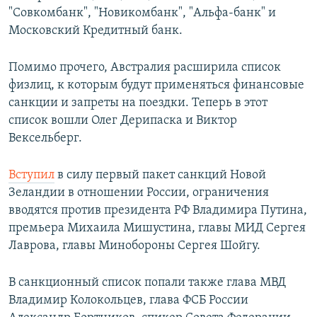
"Совкомбанк", "Новикомбанк", "Альфа-банк" и
Московский Кредитный банк.
Помимо прочего, Австралия расширила список
физлиц, к которым будут применяться финансовые
санкции и запреты на поездки. Теперь в этот
список вошли Олег Дерипаска и Виктор
Вексельберг.
Вступил
в силу первый пакет санкций Новой
Зеландии в отношении России, ограничения
вводятся против президента РФ Владимира Путина,
премьера Михаила Мишустина, главы МИД Сергея
Лаврова, главы Минобороны Сергея Шойгу.
В санкционный список попали также глава МВД
Владимир Колокольцев, глава ФСБ России