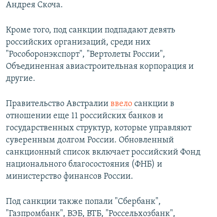
Андрея Скоча.
Кроме того, под санкции подпадают девять
российских организаций, среди них
"Рособоронэкспорт", "Вертолеты России",
Объединенная авиастроительная корпорация и
другие.
Правительство Австралии
ввело
санкции в
отношении еще 11 российских банков и
государственных структур, которые управляют
суверенным долгом России. Обновленный
санкционный список включает российский Фонд
национального благосостояния (ФНБ) и
министерство финансов России.
Под санкции также попали "Сбербанк",
"Газпромбанк", ВЭБ, ВТБ, "Россельхозбанк",