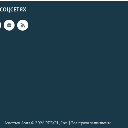
 СОЦСЕТЯХ
Азаттык Азия © 2026 RFE/RL, Inc. | Все права защищены.