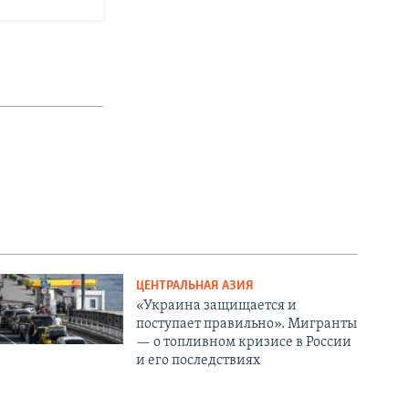
ЦЕНТРАЛЬНАЯ АЗИЯ
«Украина защищается и
поступает правильно». Мигранты
— о топливном кризисе в России
и его последствиях