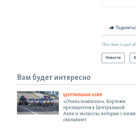
Поделить
This item is part of
Новости
А
Вам будет интересно
ЦЕНТРАЛЬНАЯ АЗИЯ
«Очень помпезно». Кортежи
президентов в Центральной
Азии и эксцессы, которые с ними
связывают