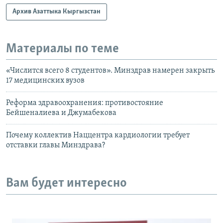
Архив Азаттыка Кыргызстан
Материалы по теме
«Числится всего 8 студентов». Минздрав намерен закрыть
17 медицинских вузов
Реформа здравоохранения: противостояние
Бейшеналиева и Джумабекова
Почему коллектив Наццентра кардиологии требует
отставки главы Минздрава?
Вам будет интересно