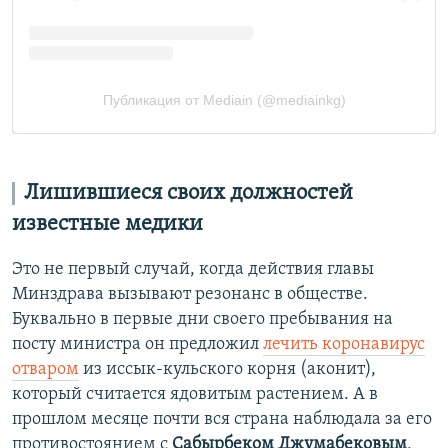
Лишившиеся своих должностей
известные медики
Это не первый случай, когда действия главы
Минздрава вызывают резонанс в обществе.
Буквально в первые дни своего пребывания на
посту министра он предложил
лечить коронавирус
отваром
из иссык-кульского корня (аконит),
который считается ядовитым растением. А в
прошлом месяце почти вся страна наблюдала за его
противостоянием с
Сабырбеком Джумабековым
,