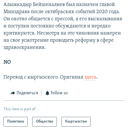
Алымкадыр Бейшеналиев был назначен главой
Минздрава после октябрьских событий 2020 года.
Он охотно общается с прессой, а его высказывания
и поступки постоянно обсуждаются и нередко
критикуются. Несмотря на это чиновник намерен
на свое усмотрение проводить реформу в сфере
здравоохранения.
NO
Перевод с кыргызского. Оригинал
здесь
.
Поделиться
Follow us
This item is part of
Политика
Общество
Кыргызстан