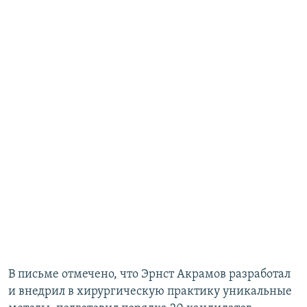
В письме отмечено, что Эрнст Акрамов разработал
и внедрил в хирургическую практику уникальные