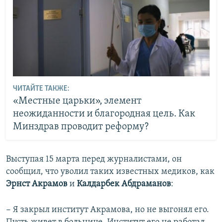
ЧИТАЙТЕ ТАКЖЕ:
«Местные царьки», элемент
неожиданности и благородная цель. Как
Минздрав проводит реформу?
Выступая 15 марта перед журналистами, он
сообщил, что уволил таких известных медиков, как
Эрнст Акрамов
и
Калдарбек Абдраманов
:
− Я закрыл институт Акрамова, но не выгонял его.