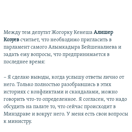
Между тем депутат Жогорку Кенеша
Алишер
Козуев
считает, что необходимо пригласить в
парламент самого Алымкадыра Бейшеналиева и
задать ему вопросы, что предпринимается в
последнее время:
− Я сделаю выводы, когда услышу ответы лично от
него. Только полностью разобравшись в этих
историях с конфликтами и скандалами, можно
говорить что-то определенное. Я согласен, что надо
обсудить на палате то, что сейчас происходит в
Минздраве и вокруг него. У меня есть свои вопросы
к министру.