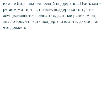
или не было политической поддержки. Пусть мы и
ругаем министра, но есть поддержка того, что
осуществляются обещания, данные ранее. А он,
зная о том, что есть поддержка власти, делает то,
что должен.