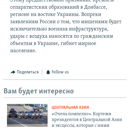
Этому предшествовало признание Кремлем
сепаратистских образований в Донбассе,
регионе на востоке Украины. Вопреки
заявлениям России о том, что мишенями будет
исключительно военная инфраструктура,
удары с воздуха наносятся по гражданским
объектам в Украине, гибнет мирное
население.
Поделиться
Follow us
Вам будет интересно
ЦЕНТРАЛЬНАЯ АЗИЯ
«Очень помпезно». Кортежи
президентов в Центральной Азии
и эксцессы, которые с ними