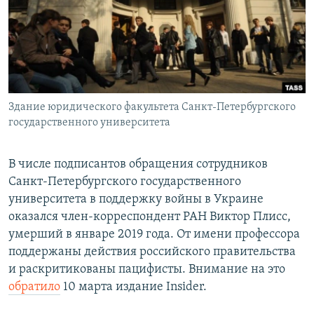
Здание юридического факультета Санкт-Петербургского
государственного университета
В числе подписантов обращения сотрудников
Санкт-Петербургского государственного
университета в поддержку войны в Украине
оказался член-корреспондент РАН Виктор Плисс,
умерший в январе 2019 года. От имени профессора
поддержаны действия российского правительства
и раскритикованы пацифисты. Внимание на это
обратило
10 марта издание Insider.