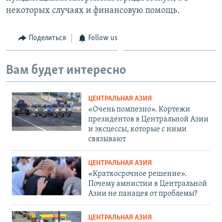
некоторых случаях и финансовую помощь.
Поделиться
Follow us
Вам будет интересно
ЦЕНТРАЛЬНАЯ АЗИЯ
«Очень помпезно». Кортежи
президентов в Центральной Азии
и эксцессы, которые с ними
связывают
ЦЕНТРАЛЬНАЯ АЗИЯ
«Краткосрочное решение».
Почему амнистии в Центральной
Азии не панацея от проблемы?
ЦЕНТРАЛЬНАЯ АЗИЯ