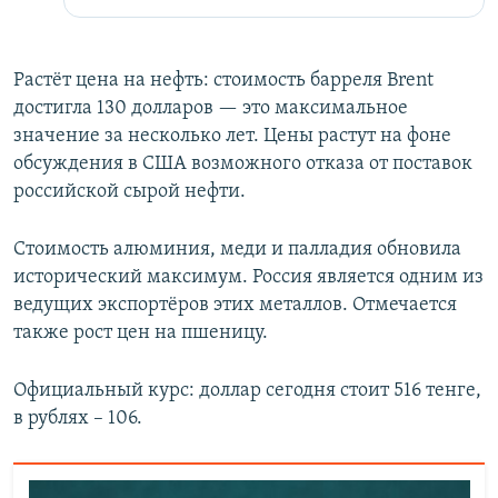
Растёт цена на нефть: стоимость барреля Brent
достигла 130 долларов — это максимальное
значение за несколько лет. Цены растут на фоне
обсуждения в США возможного отказа от поставок
российской сырой нефти.
Стоимость алюминия, меди и палладия обновила
исторический максимум. Россия является одним из
ведущих экспортёров этих металлов. Отмечается
также рост цен на пшеницу.
Официальный курс: доллар сегодня стоит 516 тенге,
в рублях – 106.