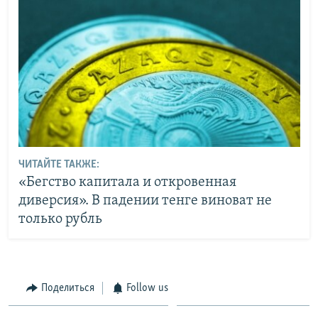
ЧИТАЙТЕ ТАКЖЕ:
«Бегство капитала и откровенная
диверсия». В падении тенге виноват не
только рубль
Поделиться
Follow us