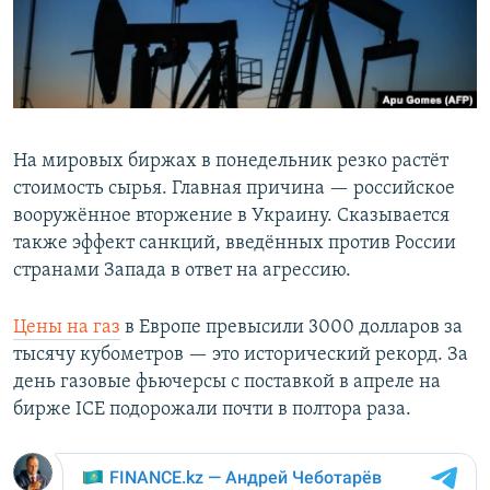
На мировых биржах в понедельник резко растёт
стоимость сырья. Главная причина — российское
вооружённое вторжение в Украину. Сказывается
также эффект санкций, введённых против России
странами Запада в ответ на агрессию.
Цены на газ
в Европе превысили 3000 долларов за
тысячу кубометров — это исторический рекорд. За
день газовые фьючерсы с поставкой в апреле на
бирже ICE подорожали почти в полтора раза.