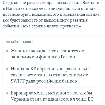
Сыдыков не разделяет прогноз коллеги: «Все-таки
в Нацбанке толковые специалисты. Если они так
прогнозируют, возможно, это и адекватная оценка.
Все будет зависеть от дальнейшего развития
событий. Пока сложно делать прогнозы».
ЧИТАЙТЕ ТАКЖЕ:
Жизнь в блокаде. Что останется от
экономики и финансов России
Нацбанк КР обратился к гражданам в
связи с возможным отключением от
SWIFT ряда российских банков
Европарламент выступил за то, чтобы
Украина стала кандидатом в члены ЕС