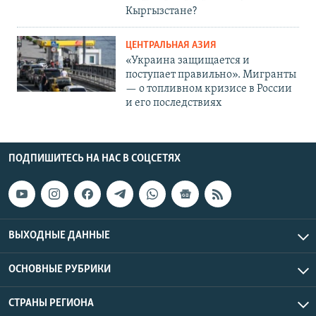
Кыргызстане?
ЦЕНТРАЛЬНАЯ АЗИЯ
«Украина защищается и
поступает правильно». Мигранты
— о топливном кризисе в России
и его последствиях
ПОДПИШИТЕСЬ НА НАС В СОЦСЕТЯХ
ВЫХОДНЫЕ ДАННЫЕ
ОСНОВНЫЕ РУБРИКИ
СТРАНЫ РЕГИОНА