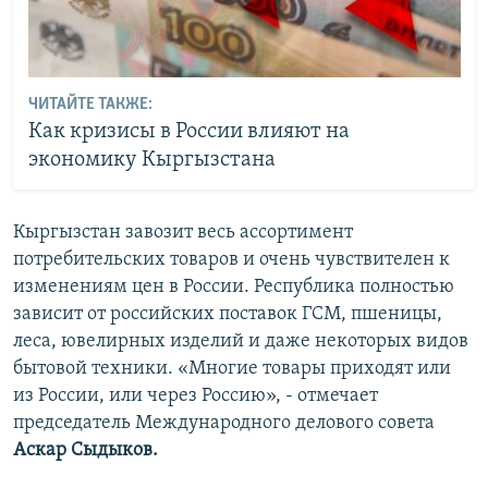
ЧИТАЙТЕ ТАКЖЕ:
Как кризисы в России влияют на
экономику Кыргызстана
Кыргызстан завозит весь ассортимент
потребительских товаров и очень чувствителен к
изменениям цен в России. Республика полностью
зависит от российских поставок ГСМ, пшеницы,
леса, ювелирных изделий и даже некоторых видов
бытовой техники. «Многие товары приходят или
из России, или через Россию», - отмечает
председатель Международного делового совета
Аскар Сыдыков.