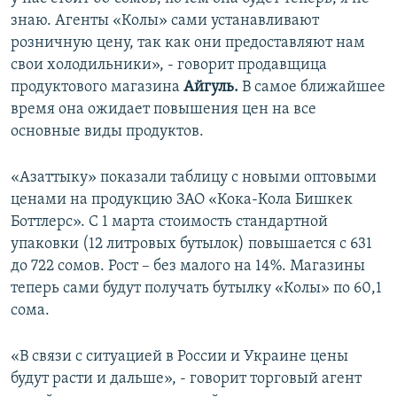
знаю. Агенты «Колы» сами устанавливают
розничную цену, так как они предоставляют нам
свои холодильники», - говорит продавщица
продуктового магазина
Айгуль.
В самое ближайшее
время она ожидает повышения цен на все
основные виды продуктов.
«Азаттыку» показали таблицу с новыми оптовыми
ценами на продукцию ЗАО «Кока-Кола Бишкек
Боттлерс». С 1 марта стоимость стандартной
упаковки (12 литровых бутылок) повышается с 631
до 722 сомов. Рост – без малого на 14%. Магазины
теперь сами будут получать бутылку «Колы» по 60,1
сома.
«В связи с ситуацией в России и Украине цены
будут расти и дальше», - говорит торговый агент