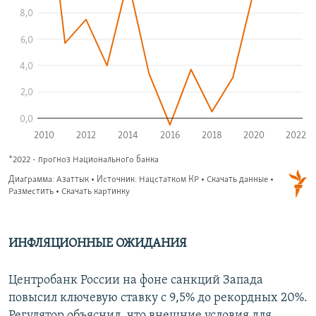
ИНФЛЯЦИОННЫЕ ОЖИДАНИЯ
Центробанк России на фоне санкций Запада
повысил ключевую ставку с 9,5% до рекордных 20%.
Регулятор объяснил, что внешние условия для