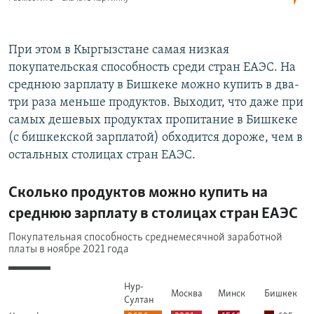
При этом в Кыргызстане самая низкая
покупательская способность среди стран ЕАЭС. На
среднюю зарплату в Бишкеке можно купить в два-
три раза меньше продуктов. Выходит, что даже при
самых дешевых продуктах пропитание в Бишкеке
(с бишкекской зарплатой) обходится дороже, чем в
остальных столицах стран ЕАЭС.