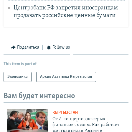
Центробанк РФ запретил иностранцам
продавать российские ценные бумаги
Поделиться
Follow us
This item is part of
Экономика
Архив Азаттыка Кыргызстан
Вам будет интересно
КЫРГЫЗСТАН
От Z-концертов до серых
финансовых схем. Как работает
«мягкая сила» России в