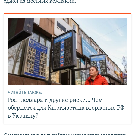
одной из местных компаний.
ЧИТАЙТЕ ТАКЖЕ:
Рост доллара и другие риски... Чем
обернется для Кыргызстана вторжение РФ
в Украину?