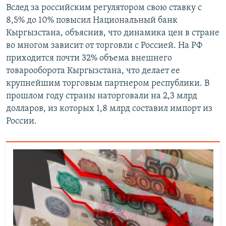
Вслед за российским регулятором свою ставку с
8,5% до 10% повысил Национальный банк
Кыргызстана, объяснив, что динамика цен в стране
во многом зависит от торговли с Россией. На РФ
приходится почти 32% объема внешнего
товарооборота Кыргызстана, что делает ее
крупнейшим торговым партнером республики. В
прошлом году страны наторговали на 2,3 млрд
долларов, из которых 1,8 млрд составил импорт из
России.