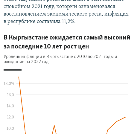
спокойном 2021 году, который ознаменовался
восстановлением экономического роста, инфляция
в республике составила 11,2%.