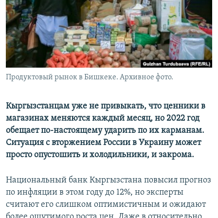
Продуктовый рынок в Бишкеке. Архивное фото.
Кыргызстанцам уже не привыкать, что ценники в
магазинах меняются каждый месяц, но 2022 год
обещает по-настоящему ударить по их карманам.
Ситуация с вторжением России в Украину может
просто опустошить и холодильники, и закрома.
Национальный банк Кыргызстана повысил прогноз
по инфляции в этом году до 12%, но эксперты
считают его слишком оптимистичным и ожидают
более ощутимого роста цен. Даже в относительно