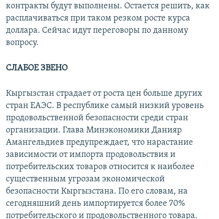
контракты будут выполнены. Остается решить, как
расплачиваться при таком резком росте курса
доллара. Сейчас идут переговоры по данному
вопросу.
СЛАБОЕ ЗВЕНО
Кыргызстан страдает от роста цен больше других
стран ЕАЭС. В республике самый низкий уровень
продовольственной безопасности среди стран
организации. Глава Минэкономики Данияр
Амангельдиев предупреждает, что нарастание
зависимости от импорта продовольствия и
потребительских товаров относится к наиболее
существенным угрозам экономической
безопасности Кыргызстана. По его словам, на
сегодняшний день импортируется более 70%
потребительского и продовольственного товара.