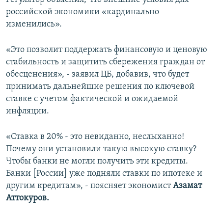
российской экономики «кардинально
изменились».
«Это позволит поддержать финансовую и ценовую
стабильность и защитить сбережения граждан от
обесценения», - заявил ЦБ, добавив, что будет
принимать дальнейшие решения по ключевой
ставке с учетом фактической и ожидаемой
инфляции.
«Ставка в 20% - это невиданно, неслыханно!
Почему они установили такую высокую ставку?
Чтобы банки не могли получить эти кредиты.
Банки [России] уже подняли ставки по ипотеке и
другим кредитам», - поясняет экономист
Азамат
Аттокуров.