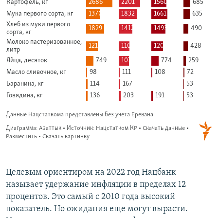
Целевым ориентиром на 2022 год Нацбанк
называет удержание инфляции в пределах 12
процентов. Это самый с 2010 года высокий
показатель. Но ожидания еще могут вырасти.