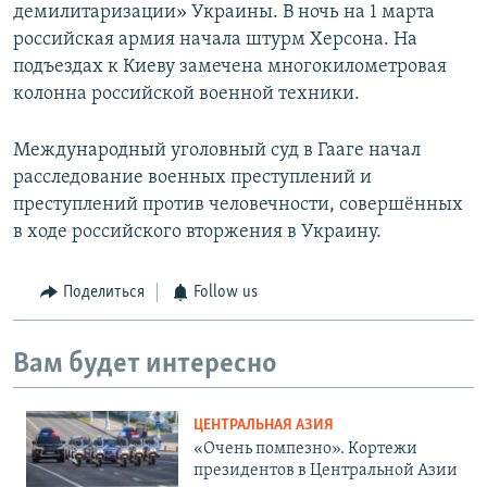
демилитаризации» Украины. В ночь на 1 марта
российская армия начала штурм Херсона. На
подъездах к Киеву замечена многокилометровая
колонна российской военной техники.
Международный уголовный суд в Гааге начал
расследование военных преступлений и
преступлений против человечности, совершённых
в ходе российского вторжения в Украину.
Поделиться
Follow us
Вам будет интересно
ЦЕНТРАЛЬНАЯ АЗИЯ
«Очень помпезно». Кортежи
президентов в Центральной Азии