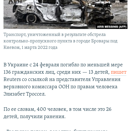
Транспорт, уничтоженный в результате обстрела
контрольно-пропускного пункта в городе Бровары под
Киевом, 1 марта 2022 года
В Украине с 24 февраля погибло по меньшей мере
136 гражданских лиц, среди них — 13 детей,
пишет
Reuters cо ссылкой на представителя Управления
верховного комиссара ООН по правам человека
Элизабет Троссел.
По ее словам, 400 человек, в том числе это 26
детей, получили ранения.