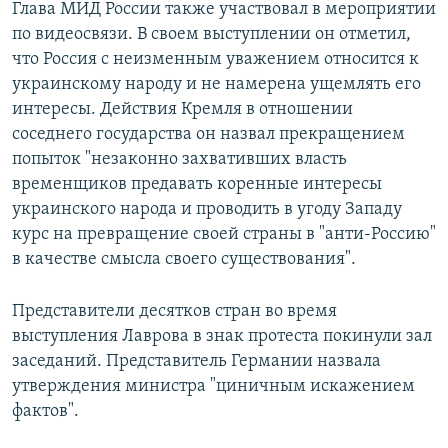
Глава МИД России также участвовал в мероприятии
по видеосвязи. В своем выступлении он отметил,
что Россия с неизменным уважением относится к
украинскому народу и не намерена ущемлять его
интересы. Действия Кремля в отношении
соседнего государства он назвал прекращением
попыток "незаконно захвативших власть
временщиков предавать коренные интересы
украинского народа и проводить в угоду Западу
курс на превращение своей страны в "анти-Россию"
в качестве смысла своего существования".
Представители десятков стран во время
выступления Лаврова в знак протеста покинули зал
заседаний. Представитель Германии назвала
утверждения министра "циничным искажением
фактов".