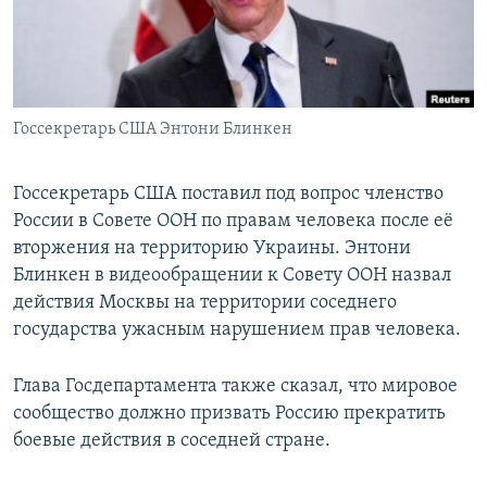
Госсекретарь США Энтони Блинкен
Госсекретарь США поставил под вопрос членство
России в Совете ООН по правам человека после её
вторжения на территорию Украины. Энтони
Блинкен в видеообращении к Совету ООН назвал
действия Москвы на территории соседнего
государства ужасным нарушением прав человека.
Глава Госдепартамента также сказал, что мировое
сообщество должно призвать Россию прекратить
боевые действия в соседней стране.