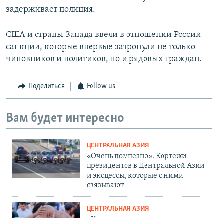
задерживает полиция.
США и страны Запада ввели в отношении России
санкции, которые впервые затронули не только
чиновников и политиков, но и рядовых граждан.
Поделиться
Follow us
Вам будет интересно
ЦЕНТРАЛЬНАЯ АЗИЯ
«Очень помпезно». Кортежи
президентов в Центральной Азии
и эксцессы, которые с ними
связывают
ЦЕНТРАЛЬНАЯ АЗИЯ