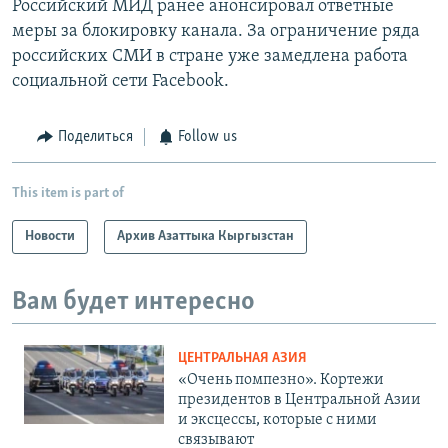
Российский МИД ранее анонсировал ответные
меры за блокировку канала. За ограничение ряда
российских СМИ в стране уже замедлена работа
социальной сети Facebook.
Поделиться
Follow us
This item is part of
Новости
Архив Азаттыка Кыргызстан
Вам будет интересно
ЦЕНТРАЛЬНАЯ АЗИЯ
«Очень помпезно». Кортежи
президентов в Центральной Азии
и эксцессы, которые с ними
связывают