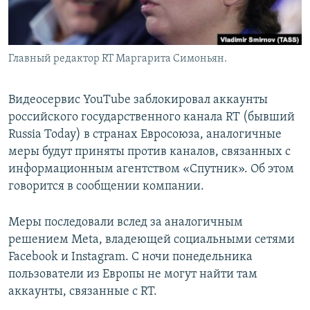
Главный редактор RT Маргарита Симоньян.
Видеосервис YouTube заблокировал аккаунты
российского государственного канала RT (бывший
Russia Today) в странах Евросоюза, аналогичные
меры будут приняты против каналов, связанных с
информационным агентством «Спутник». Об этом
говорится в сообщении компании.
Меры последовали вслед за аналогичным
решением Meta, владеющей социальными сетями
Facebook и Instagram. С ночи понедельника
пользователи из Европы не могут найти там
аккаунты, связанные с RT.