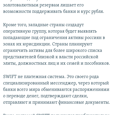
золотовалютным резервам лишает его
возможности поддерживать банки и курс рубля.
Кроме того, западные страны создадут
оперативную группу, которая будет выявлять
попадающие под ограничения активы россиян в
зонах их юрисдикции. Страны планируют
ограничить активы для более широкого списка
представителей близкой к власти российской
элиты, должностных лиц и их семей и пособников.
SWIFT не платежная система. Это своего рода
специализированный мессенджер, через который
банки всего мира обмениваются распоряжениями
о переводе денег, подтверждают сделки,
отправляют и принимают финансовые документы.