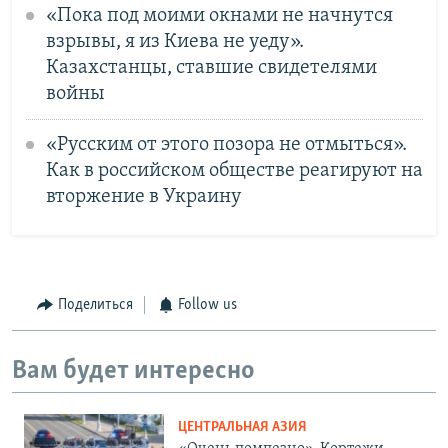
«Пока под моими окнами не начнутся
взрывы, я из Киева не уеду».
Казахстанцы, ставшие свидетелями
войны
«Русским от этого позора не отмыться».
Как в российском обществе реагируют на
вторжение в Украину
Поделиться
Follow us
Вам будет интересно
ЦЕНТРАЛЬНАЯ АЗИЯ