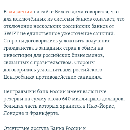
В
заявлении
на сайте Белого дома говорится, что
для исключённых из системы банков означает, что
отключение нескольких российских банков от
SWIFT не единственное ужесточение санкций.
Стороны договорились усложнить получение
гражданства в западных стран в обмен на
инвестиции для российских бизнесменов,
связанных с правительством. Стороны
договорились усложнить для российского
Центробанка противодействие санкциям.
Центральный банк России имеет валютные
резервы на сумму около 640 миллиардов долларов,
большая часть которых хранится в Нью-Йорке,
Лондоне и Франкфурте.
Отсутствие доступа Банка России к