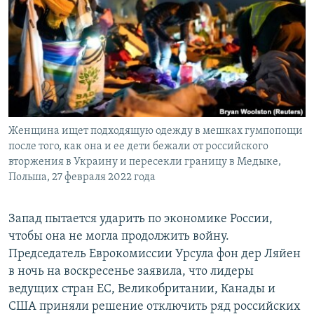
Женщина ищет подходящую одежду в мешках гумпопощи
после того, как она и ее дети бежали от российского
вторжения в Украину и пересекли границу в Медыке,
Польша, 27 февраля 2022 года
Запад пытается ударить по экономике России,
чтобы она не могла продолжить войну.
Председатель Еврокомиссии Урсула фон дер Ляйен
в ночь на воскресенье заявила, что лидеры
ведущих стран ЕС, Великобритании, Канады и
США приняли решение отключить ряд российских