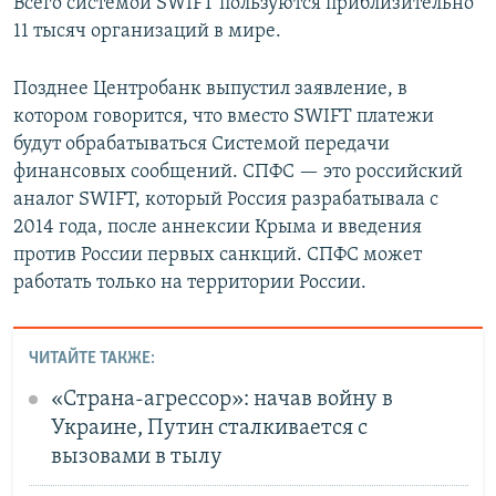
Всего системой SWIFT пользуются приблизительно
11 тысяч организаций в мире.
Позднее Центробанк выпустил заявление, в
котором говорится, что вместо SWIFT платежи
будут обрабатываться Системой передачи
финансовых сообщений. СПФС — это российский
аналог SWIFT, который Россия разрабатывала с
2014 года, после аннексии Крыма и введения
против России первых санкций. СПФС может
работать только на территории России.
ЧИТАЙТЕ ТАКЖЕ:
«Страна-агрессор»: начав войну в
Украине, Путин сталкивается с
вызовами в тылу