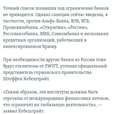
Точный список попавших под ограничение банков
не приводится. Однако санкции сейчас введены, в
частности, против Альфа-Банка, ВЭБ, ВТБ,
Промсвязьбанка, «Открытия», «России»,
Россельхозбанка, МКБ, Совкомбанка и нескольких
кредитных организаций, работающих в
аннексированном Крыму.
При необходимости другие банки из России тоже
будут отключены от SWIFT, уточнил официальный
представитель германского правительства
Штеффен Хебештрайт.
«Таким образом, эти институты должны быть
отрезаны от международных финансовых потоков,
что ограничит их глобальную деятельность», —
заявил Хебештрайт.